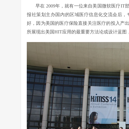
早在 2009年，就有一位来自美国微软医疗
报社策划主办国内的区域医疗信息化交流会后，
好，因为美国的医疗保险直接关注医疗的投入产出
所展现出美国HIT应用的最重要方法论或设计蓝图