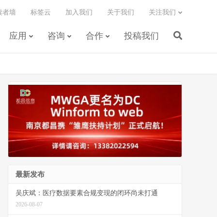
读者墙
标签云
加入我们
关于我们
关注我们
应用
咨询
合作
投稿我们
最新发布
吴庆斌：医疗数据要素合规变现的闭环尚未打通
2026-08-07