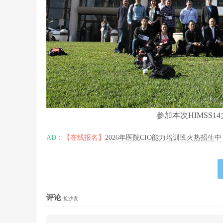
参加本次HIMSS
AD：
【在线报名】
2026年医院CIO能力培训班火热招生中
评论
抢沙发