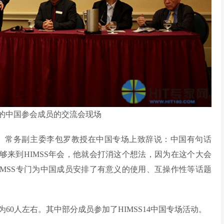
设立的中国参会成员的交流会现场
会）常务副主委李包罗教授在中国专场上致辞说：中国有句话
够来到HIMSS年会，他就会打消这个想法，因为在这个大会
IMSS专门为中国成员安排了有意义的使用、互操作性等话题
为60人左右。其中部分成员参加了HIMSS14中国专场活动。