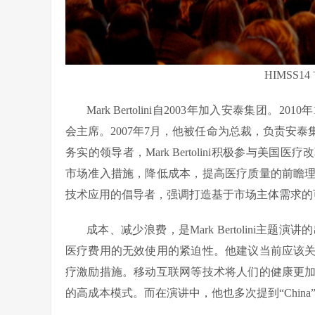
HIMSS
Mark Bertolini自2003年加入安泰集团
会主席。2007年7月，他被任命为总裁，负责安
务实的领导者，Mark Bertolini积极参与
市场准入措施，降低成本，提高医疗质量的前瞻
技术应用的倡导者，强调打造基于市场主体需求的
成本、减少浪费，是Mark Bertolini
医疗费用的无效使用的紧迫性。他建议当前应该
疗激励措施。移动互联网等技术将人们的健康更
的高成本模式。而在演讲中，他也多次提到“Chi