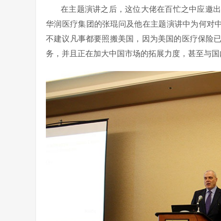
在主题演讲之后，这位大佬在百忙之中应邀出席
华润医疗集团的张琨问及他在主题演讲中为何对中国如此
不建议凡事都要照搬美国，因为美国的医疗保险
务，并且正在加大中国市场的拓展力度，甚至与国