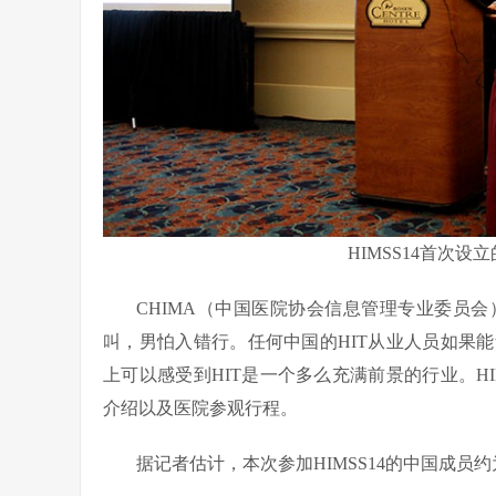
HIMSS14首次
CHIMA（中国医院协会信息管理专业委员
叫，男怕入错行。任何中国的HIT从业人员如果能
上可以感受到HIT是一个多么充满前景的行业。H
介绍以及医院参观行程。
据记者估计，本次参加HIMSS14的中国成员约