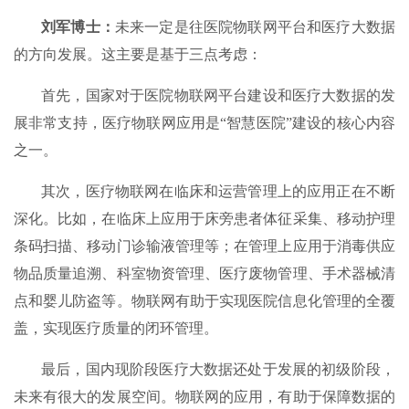
刘军博士：
未来一定是往医院物联网平台和医疗大数据
的方向发展。这主要是基于三点考虑：
首先，国家对于医院物联网平台建设和医疗大数据的发
展非常支持，医疗物联网应用是“智慧医院”建设的核心内容
之一。
其次，医疗物联网在临床和运营管理上的应用正在不断
深化。比如，在临床上应用于床旁患者体征采集、移动护理
条码扫描、移动门诊输液管理等；在管理上应用于消毒供应
物品质量追溯、科室物资管理、医疗废物管理、手术器械清
点和婴儿防盗等。物联网有助于实现医院信息化管理的全覆
盖，实现医疗质量的闭环管理。
最后，国内现阶段医疗大数据还处于发展的初级阶段，
未来有很大的发展空间。物联网的应用，有助于保障数据的