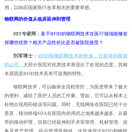
用，以响应国家医疗改革相关的重要举措。
物联网的价值从临床延伸到管理
HIT
专家网：
基于RFID的物联网技术在医疗领域能够发
挥哪些优势？相关产品性价比是否被医院接受？
刘军博士：
RFID和物联网技术的价值，日益得到医院
的认可。
大部分医院对此类技术表现出了欢迎的态度，其根
本原因是RFID技术具有可追溯的特性。
物联网技术，可以确保全流程管控，为医患带来了极大
的便利，减轻了医护人员的工作量。譬如，它可以从根本上
杜绝出现用药错误等问题。同时，无线网络在医院已经十分
普及，移动终端SDA在医院内的用武之地将越来越多。从最
早的移动护理，目前已经延伸到手术室管理、耗材管理、设
备及资产管理、药品管理等领域。这也体现出RFID和物联