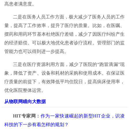
高患者满意度。
二是在医务人员工作方面，极大减少了医务人员的工作
量，提高了工作效率，提升了医疗的质量。比如，在医嘱、
摆药和用药环节基本杜绝医疗差错，减少了因医疗纠纷产生
的经济赔偿。可以极大地优化患者诊疗流程。管理部门的监
管能力也可以得到进一步提高。
三是在医疗资源利用方面，减少了医院的“跑冒滴漏”现
象，降低了资产、设备和耗材的采购和使用成本。在保证医
疗质量的前提下，有效降低平均住院日，提高病床使用率，
优化医院整体运营。
从物联网瞄向大数据
HIT
专家网：
作为一家快速崛起的新型HIT企业，识凌
科技的下一步有着怎样的规划？