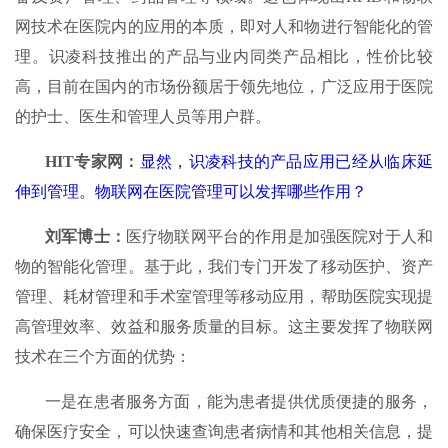
网技术在医院内的应用的本质，即对人和物进行智能化的管
理。识凌科技推出的产品与业内同类产品相比，性价比较
高，目前在国内的市场份额居于领先地位，广泛应用于医院
的护士、医生和管理人员等用户群。
HIT
专家网：
显然，识凌科技的产品应用已经从临床延
伸到管理。物联网在医院管理可以发挥哪些作用？
刘军博士：
医疗物联网平台的作用是加强医院对于人和
物的智能化管理。基于此，我们专门开发了移动医护、资产
管理、耗材管理和手术室管理等移动应用，帮助医院实现提
高管理效率、效益和服务质量的目标。这主要发挥了物联网
技术在三个方面的优势：
一是在患者服务方面，能为患者提供优质便捷的服务，
确保医疗安全，可以快速查询患者病情和其他相关信息，提