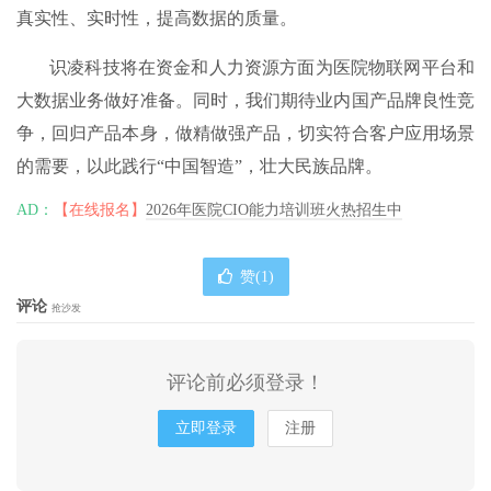
真实性、实时性，提高数据的质量。
识凌科技将在资金和人力资源方面为医院物联网平台和
大数据业务做好准备。同时，我们期待业内国产品牌良性竞
争，回归产品本身，做精做强产品，切实符合客户应用场景
的需要，以此践行“中国智造”，壮大民族品牌。
AD：
【在线报名】
2026年医院CIO能力培训班火热招生中
赞(
1
)
评论
抢沙发
评论前必须登录！
立即登录
注册