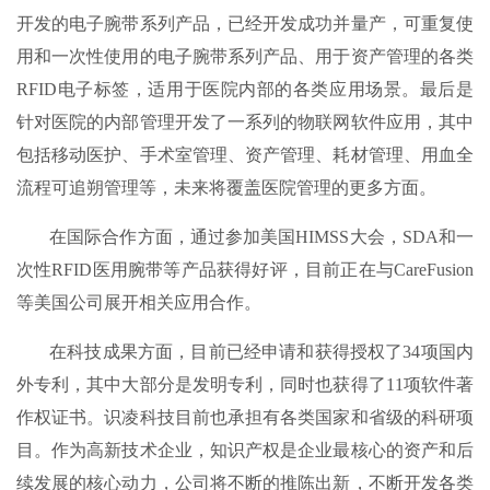
开发的电子腕带系列产品，已经开发成功并量产，可重复使
用和一次性使用的电子腕带系列产品、用于资产管理的各类
RFID电子标签，适用于医院内部的各类应用场景。最后是
针对医院的内部管理开发了一系列的物联网软件应用，其中
包括移动医护、手术室管理、资产管理、耗材管理、用血全
流程可追朔管理等，未来将覆盖医院管理的更多方面。
在国际合作方面，通过参加美国HIMSS大会，SDA和一
次性RFID医用腕带等产品获得好评，目前正在与CareFusion
等美国公司展开相关应用合作。
在科技成果方面，目前已经申请和获得授权了34项国内
外专利，其中大部分是发明专利，同时也获得了11项软件著
作权证书。识凌科技目前也承担有各类国家和省级的科研项
目。作为高新技术企业，知识产权是企业最核心的资产和后
续发展的核心动力，公司将不断的推陈出新，不断开发各类