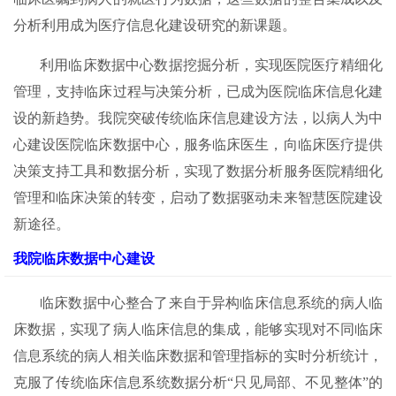
分析利用成为医疗信息化建设研究的新课题。
利用临床数据中心数据挖掘分析，实现医院医疗精细化
管理，支持临床过程与决策分析，已成为医院临床信息化建
设的新趋势。我院突破传统临床信息建设方法，以病人为中
心建设医院临床数据中心，服务临床医生，向临床医疗提供
决策支持工具和数据分析，实现了数据分析服务医院精细化
管理和临床决策的转变，启动了数据驱动未来智慧医院建设
新途径。
我院临床数据中心建设
临床数据中心整合了来自于异构临床信息系统的病人临
床数据，实现了病人临床信息的集成，能够实现对不同临床
信息系统的病人相关临床数据和管理指标的实时分析统计，
克服了传统临床信息系统数据分析“只见局部、不见整体”的