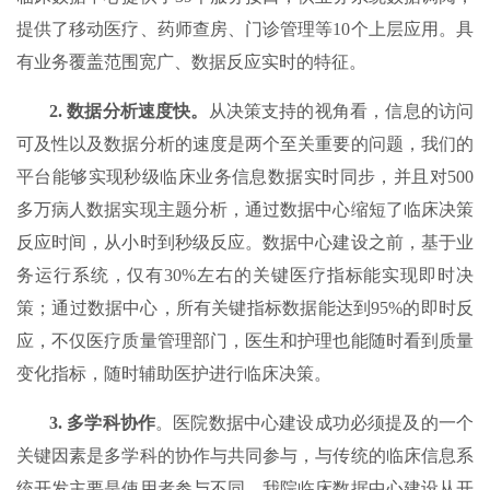
提供了移动医疗、药师查房、门诊管理等10个上层应用。具
有业务覆盖范围宽广、数据反应实时的特征。
2.
数据分析速度快。
从决策支持的视角看，信息的访问
可及性以及数据分析的速度是两个至关重要的问题，我们的
平台能够实现秒级临床业务信息数据实时同步，并且对500
多万病人数据实现主题分析，通过数据中心缩短了临床决策
反应时间，从小时到秒级反应。数据中心建设之前，基于业
务运行系统，仅有30%左右的关键医疗指标能实现即时决
策；通过数据中心，所有关键指标数据能达到95%的即时反
应，不仅医疗质量管理部门，医生和护理也能随时看到质量
变化指标，随时辅助医护进行临床决策。
3.
多学科协作
。医院数据中心建设成功必须提及的一个
关键因素是多学科的协作与共同参与，与传统的临床信息系
统开发主要是使用者参与不同，我院临床数据中心建设从开