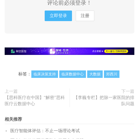
评论前必须登录！
立即登录
注册
标签：
临床决策支持
临床数据中心
大数据
郑西川
上一篇
下一篇
【思科医疗在中国】“解密”思科
【李巍专栏】把脉一家医院的排
医疗云数据中心
队问题
相关推荐
医疗智能体评估：不止一场理论考试