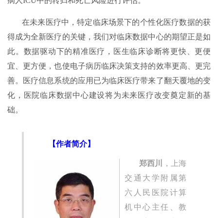
病人ICU中的转归和死亡风险进行评估。
在未来医疗中，特定临床场景下的个性化医疗数据的获
得成为全新医疗的关键，我们对临床数据中心的期望正是如
此。数据驱动下的精准医疗，医生临床诊断将更快、更便
宜、更方便，也使电子病历临床决策支持的效率更高、更完
善。医疗信息系统的应用已为临床医疗带来了翻天覆地的变
化，医院临床数据中心建设将为未来医疗改变奠定新的基
础。
【作者简介】
郑西川
，上海
交通大学附属第
六人民医院计算
机中心主任、教