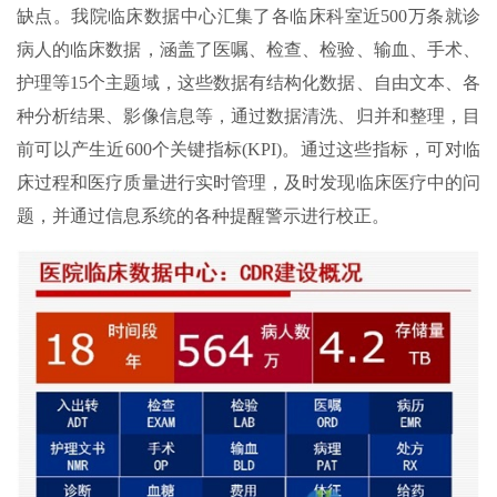
缺点。我院临床数据中心汇集了各临床科室近500万条就诊
病人的临床数据，涵盖了医嘱、检查、检验、输血、手术、
护理等15个主题域，这些数据有结构化数据、自由文本、各
种分析结果、影像信息等，通过数据清洗、归并和整理，目
前可以产生近600个关键指标(KPI)。通过这些指标，可对临
床过程和医疗质量进行实时管理，及时发现临床医疗中的问
题，并通过信息系统的各种提醒警示进行校正。