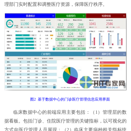
理部门实时配置和调整医疗资源，保障医疗秩序。
图2 基于数据中心的门诊医疗管理信息应用界面
临床数据中心的前端应用主要包括：（1）管理层的数
据看板。包括门诊、住院医疗管理的关键指标，以可视化的
方式向医疗管理人员展现；（2）临床主要病种相关指标统