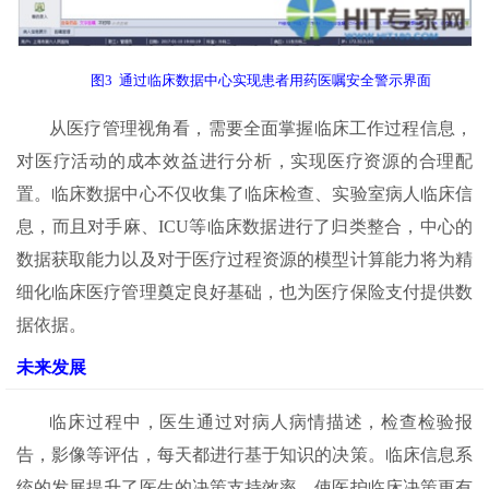
图3 通过临床数据中心实现患者用药医嘱安全警示界面
从医疗管理视角看，需要全面掌握临床工作过程信息，
对医疗活动的成本效益进行分析，实现医疗资源的合理配
置。临床数据中心不仅收集了临床检查、实验室病人临床信
息，而且对手麻、ICU等临床数据进行了归类整合，中心的
数据获取能力以及对于医疗过程资源的模型计算能力将为精
细化临床医疗管理奠定良好基础，也为医疗保险支付提供数
据依据。
未来发展
临床过程中，医生通过对病人病情描述，检查检验报
告，影像等评估，每天都进行基于知识的决策。临床信息系
统的发展提升了医生的决策支持效率，使医护临床决策更有