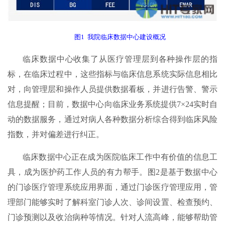
图1 我院临床数据中心建设概况
临床数据中心收集了从医疗管理层到各种操作层的指
标，在临床过程中，这些指标与临床信息系统实际信息相比
对，向管理层和操作人员提供数据看板，并进行告警、警示
信息提醒；目前，数据中心向临床业务系统提供7×24实时自
动的数据服务，通过对病人各种数据分析综合得到临床风险
指数，并对偏差进行纠正。
临床数据中心正在成为医院临床工作中有价值的信息工
具，成为医护药工作人员的有力帮手。图2是基于数据中心
的门诊医疗管理系统应用界面，通过门诊医疗管理应用，管
理部门能够实时了解科室门诊人次、诊间设置、检查预约、
门诊预测以及收治病种等情况。针对人流高峰，能够帮助管