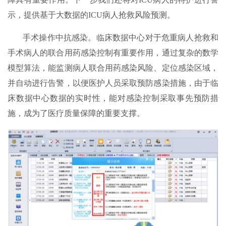
示，提供基于大数据的ICU病人抢救风险预测。
手术操作中抗感染。临床数据中心对于危重病人抢救和
手术病人的联合用药感染控制有重要作用，通过复杂的数学
模型算法，能监测病人联合用药感染风险、定位感染区域，
并自动进行告警，以便医护人员采取预防感染措施，由于临
床数据中心数据的实时性，能对感染控制采取事先预防措
施，成为了医疗质量保障的重要支撑。