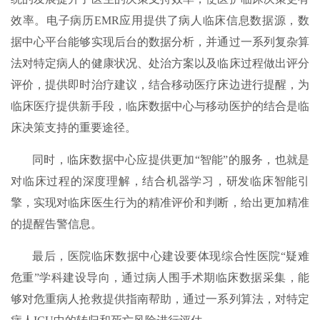
效率。电子病历EMR应用提供了病人临床信息数据源，数
据中心平台能够实现后台的数据分析，并通过一系列复杂算
法对特定病人的健康状况、处治方案以及临床过程做出评分
评价，提供即时治疗建议，结合移动医疗床边进行提醒，为
临床医疗提供新手段，临床数据中心与移动医护的结合是临
床决策支持的重要途径。
同时，临床数据中心应提供更加“智能”的服务，也就是
对临床过程的深度理解，结合机器学习，研发临床智能引
擎，实现对临床医生行为的精准评价和判断，给出更加精准
的提醒告警信息。
最后，医院临床数据中心建设要体现综合性医院“疑难
危重”学科建设导向，通过病人围手术期临床数据采集，能
够对危重病人抢救提供指南帮助，通过一系列算法，对特定