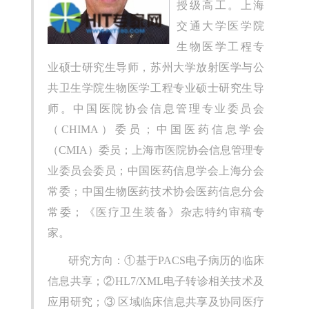
授级高工。上海
交通大学医学院
生物医学工程专
业硕士研究生导师，苏州大学放射医学与公
共卫生学院生物医学工程专业硕士研究生导
师。中国医院协会信息管理专业委员会
（CHIMA）委员；中国医药信息学会
（CMIA）委员；上海市医院协会信息管理专
业委员会委员；中国医药信息学会上海分会
常委；中国生物医药技术协会医药信息分会
常委；《医疗卫生装备》杂志特约审稿专
家。
研究方向：①基于PACS电子病历的临床
信息共享；②HL7/XML电子转诊相关技术及
应用研究；③ 区域临床信息共享及协同医疗