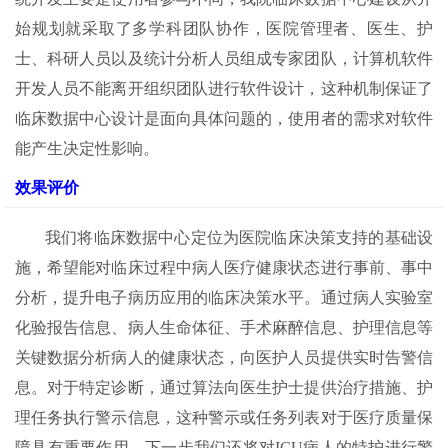
始规划就采取了多学科团队协作，医院管理者、医生、护
士、科研人员以及统计分析人员组成专家团队，计算机软件
开发人员不能离开组织团队进行软件设计，这种机制保证了
临床数据中心设计是面向具体问题的，使用者的需求对软件
能产生决定性影响。
效果评价
我们将临床数据中心定位为医院临床决策支持的基础设
施，希望能对临床过程中病人医疗健康状态进行事前、事中
分析，提升电子病历应用的临床决策水平。通过病人实验室
化验报告信息、病人生命体征、手术麻醉信息、护理信息等
关键数据分析病人的健康状态，向医护人员提供实时告警信
息。对于特定诊断，通过算法向医生护士提供治疗措施、护
理任务执行警示信息，这种警示或任务列表对于医疗质量保
障具有重要作用。下一步我们还将对ICU病人的特护进行警