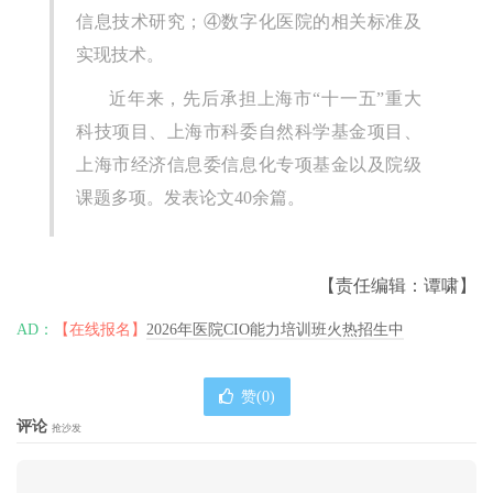
信息技术研究；④数字化医院的相关标准及
实现技术。
近年来，先后承担上海市“十一五”重大
科技项目、上海市科委自然科学基金项目、
上海市经济信息委信息化专项基金以及院级
课题多项。发表论文40余篇。
【责任编辑：谭啸】
AD：
【在线报名】
2026年医院CIO能力培训班火热招生中
赞(
0
)
评论
抢沙发