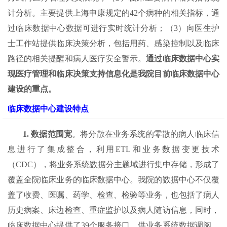
计分析。主要提供上海申康规定的42个病种的相关指标，通
过临床数据中心数据可进行实时统计分析；（3）向医生护
士工作站提供临床决策分析，包括用药、感染控制以及临床
路径的相关提醒和病人医疗安全警示。
通过临床数据中心实
现医疗管理和临床决策支持信息化是我院目前临床数据中心
建设的重点。
临床数据中心建设特点
1.
数据范围宽
。将分散在业务系统的零散的病人临床信
息进行了集成整合，利用ETL和业务数据变更技术
（CDC），将业务系统数据分主题域进行集中存储，形成了
覆盖全院临床业务的临床数据中心。我院的数据中心不仅覆
盖了收费、医嘱、药学、检查、检验等业务，也包括了病人
历史病案、床边检查、重症监护以及病人随访信息，同时，
临床数据中心提供了39个服务接口，供业务系统数据调阅，