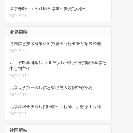
徐东升医生：AI让医学减重科普更“接地气”
2026-08-03
业界招聘
飞腾信息技术有限公司招聘医疗行业业务拓展经理
2026-03-24
四川省医学科学院·四川省人民医院公开招聘医学信息
中心副主任
2025-10-17
北京大学第三医院信息管理与大数据中心招聘
2025-10-17
北京清华长庚医院招聘软件工程师、大数据工程师
2025-05-07
社区新帖