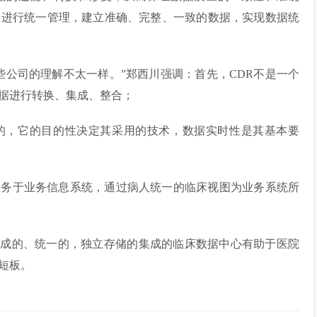
据进行统一管理，建立准确、完整、一致的数据，实现数据统
些公司的理解不太一样。”郑西川强调：首先，CDR不是一个
据进行转换、集成、整合；
向的，它的目的性决定其采用的技术，数据实时性是其基本要
服务于业务信息系统，通过病人统一的临床视图为业务系统所
集成的、统一的，独立存储的集成的临床数据中心有助于医院
短板。