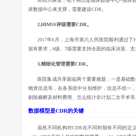
郑西川谈道，电子病历是临床数据中心+临床
床数据中心来支撑，需要建设CDR。
2.HIMSS
评级需要CDR。
2017年6月，上海市第六人民医院顺利通过了HI
据有要求，6级、7级需要支持全面的临床决策、
3.精细化管理需要CDR。
医院集成共享面临两个重要难题：一是基础数
物资信息等，在各系统中分别维护，信息不统一
剔除麻醉及材料费用、怎么统计非计划二次手术等
数据模型是CDR的关键
虽然不同机构对CDR在不同时期有不同的定义