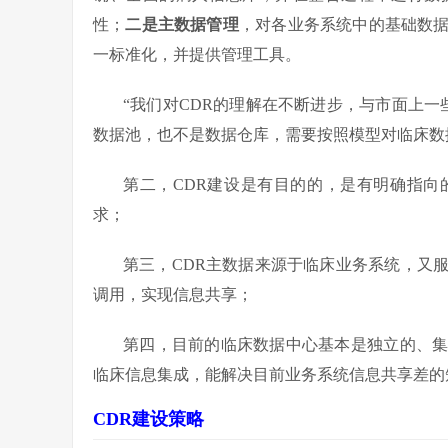
性；
二是主数据管理
，对各业务系统中的基础数
一标准化，并提供管理工具。
“我们对CDR的理解在不断进步，与市面上一
数据池，也不是数据仓库，需要按照模型对临床数
第二，CDR建设是有目的的，是有明确指
求；
第三，CDR主数据来源于临床业务系统，又
调用，实现信息共享；
第四，目前的临床数据中心基本是独立的、
临床信息集成，能解决目前业务系统信息共享差的
CDR
建设策略