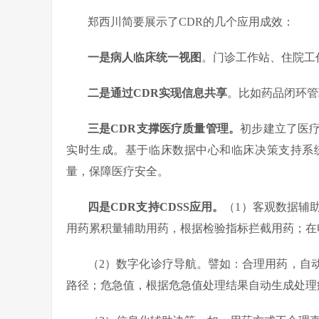
郑西川简要展示了CDR的几个应用成效：
一是病人临床统一视图
。门诊工作站、住院工
二是通过CDR实现信息共享
。比如药品闭环管
三是CDR支撑医疗质量管理。
初步建立了医疗
实时生成。基于临床数据中心和临床决策支持系
量，保障医疗安全。
四是CDR支持CDSS应用。
（1）客观数据辅
用药累积量辅助用药，根据检验指标拦截用药；在
（2）数字化诊疗导航。譬如：合理用药，自
路径；危急值，根据危急值处理结果自动生成处理