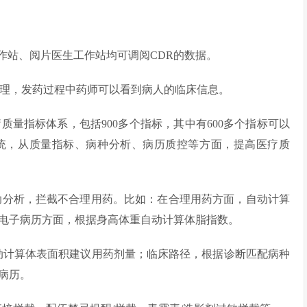
作站、阅片医生工作站均可调阅CDR的数据。
理，发药过程中药师可以看到病人的临床信息。
质量指标体系，包括900多个指标，其中有600多个指标可以
统，从质量指标、病种分析、病历质控等方面，提高医疗质
助分析，拦截不合理用药。比如：在合理用药方面，自动计算
电子病历方面，根据身高体重自动计算体脂指数。
动计算体表面积建议用药剂量；临床路径，根据诊断匹配病种
病历。