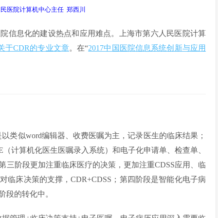
民医院计算机中心主任 郑西川
医院信息化的建设热点和应用难点。上海市第六人民医院计算
关于CDR的专业文章
。在“
2017中国医院信息系统创新与应用
。
以类似word编辑器、收费医嘱为主，记录医生的临床结果；
OE（计算机化医生医嘱录入系统）和电子化申请单、检查单、
第三阶段更加注重临床医疗的决策，更加注重CDSS应用、临
临床决策的支撑，CDR+CDSS；第四阶段是智能化电子病
阶段的转化中。