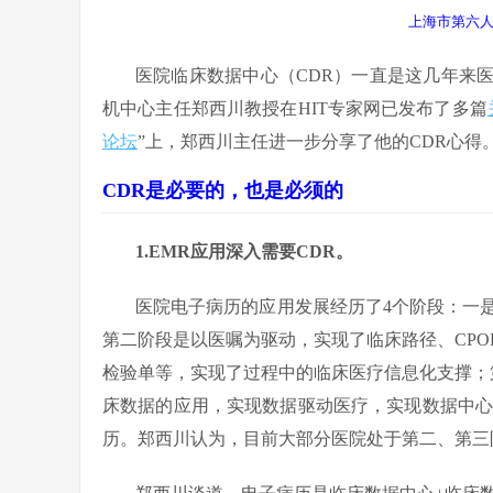
上海市第六人
医院临床数据中心（CDR）一直是这几年来
机中心主任郑西川教授在HIT专家网已发布了多篇
论坛
”上，郑西川主任进一步分享了他的CDR心得
CDR
是必要的，也是必须的
1.EMR
应用深入需要CDR。
医院电子病历的应用发展经历了4个阶段：一是
第二阶段是以医嘱为驱动，实现了临床路径、CP
检验单等，实现了过程中的临床医疗信息化支撑；
床数据的应用，实现数据驱动医疗，实现数据中心对
历。郑西川认为，目前大部分医院处于第二、第三