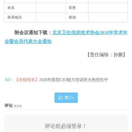
姓名
职务
联系电话
邮箱
附会议通知下载：
北京卫生信息技术协会2018年学术年
会暨会员代表大会通知
【责任编辑：孙鹏】
AD：
【在线报名】
2026年医院CIO能力培训班火热招生中
赞(
1
)
评论
抢沙发
评论前必须登录！