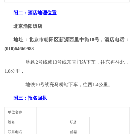
附二：酒店地理位置
北京渔阳饭店
地址：北京市朝阳区新源西里中街18号，酒店电话：
(010)64669988
地铁2号线或13号线东直门站下车，往东再往北，
1.8公里，
地铁10号线亮马桥站下车，往西1.4公里。
附三：报名回执
单位名称
姓名
职务
联系电话
邮箱