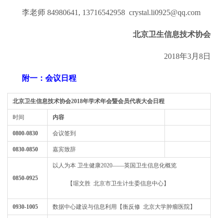
李老师 84980641, 13716542958 crystal.li0925@qq.com
北京卫生信息技术协会
2018年3月8日
附一：会议日程
北京卫生信息技术协会2018年学术年会暨会员代表大会日程
时间
内容
0800-0830
会议签到
0830-0850
嘉宾致辞
以人为本 卫生健康2020——英国卫生信息化概览
0850-0925
【琚文胜 北京市卫生计生委信息中心】
0930-1005
数据中心建设与信息利用【衡反修 北京大学肿瘤医院】