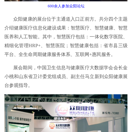
600余人参加众阳论坛
众阳健康的展台位于主通道入口正前方。共分四个主题
介绍健康医疗信息化建设成果：智慧医疗、智慧健康、智慧
医养和人工智能。其中，智慧医疗包括：一体化数字医院、
精细化管理HRP+、智慧医院；智慧健康包括：省市县三级
平台、全生命周期健康服务体系、互联网+惠民服务。
展会期间，中国卫生信息与健康医疗大数据学会会长金
小桃和山东省卫计委党组成员、副主任马立新到众阳健康展
台参观指导。