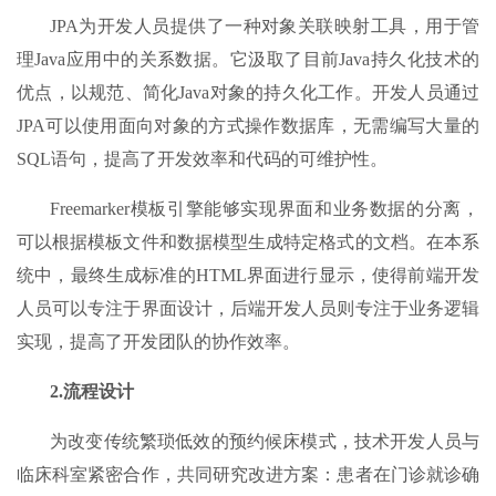
JPA为开发人员提供了一种对象关联映射工具，用于管
理Java应用中的关系数据。它汲取了目前Java持久化技术的
优点，以规范、简化Java对象的持久化工作。开发人员通过
JPA可以使用面向对象的方式操作数据库，无需编写大量的
SQL语句，提高了开发效率和代码的可维护性。
Freemarker模板引擎能够实现界面和业务数据的分离，
可以根据模板文件和数据模型生成特定格式的文档。在本系
统中，最终生成标准的HTML界面进行显示，使得前端开发
人员可以专注于界面设计，后端开发人员则专注于业务逻辑
实现，提高了开发团队的协作效率。
2.
流程设计
为改变传统繁琐低效的预约候床模式，技术开发人员与
临床科室紧密合作，共同研究改进方案：患者在门诊就诊确