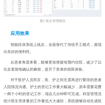
图5 医生管理模块
应用效果
智能排床系统上线后，全面替代了传统手工模式，展现
出良好的便利性。
从患者角度来看，能够更加便捷地预约住院，减少了以
往反复致电确认的麻烦，提升了患者的就医体验。
对于医护人员而言，医、护之间无需再进行繁琐的患者
入院情况沟通。护士的登记工作量大幅减少，原本需要花费
一两个小时的登记工作，现在几分钟即可完成。科室管理员
统计医生管床量的工作量也大大减轻，系统能够自动生成统