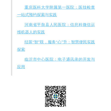
重庆医科大学附属第一医院：医技检查
一站式预约探索与实践
河南省平舆县人民医院：信息科微信运
维机器人的实践
结算“智”联，服务“心”升：智慧便民实践
探索
临沂市中心医院：电子通讯录的开发与
应用