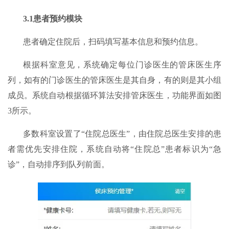
3.1患者预约模块
患者确定住院后，扫码填写基本信息和预约信息。
根据科室意见，系统确定每位门诊医生的管床医生序
列，如有的门诊医生的管床医生是其自身，有的则是其小组
成员。系统自动根据循环算法安排管床医生，功能界面如图
3所示。
多数科室设置了“住院总医生”，由住院总医生安排的患
者需优先安排住院，系统自动将“住院总”患者标识为“急
诊”，自动排序到队列前面。