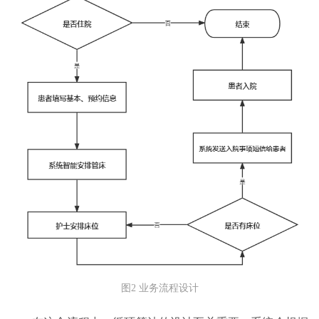
图2 业务流程设计