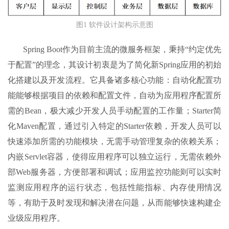
图1 软件设计架构示意图
Spring Boot作为目前主流的微服务框架，秉持“约定优先
于配置”的理念，其设计初衷是为了简化新Spring应用的初始
化搭建以及开发流程。它具备诸多核心功能：自动化配置功
能能够根据项目的依赖和配置文件，自动为应用程序配置所
需的Bean，极大减少开发人员手动配置的工作量；Starter简
化Maven配置，通过引入特定的Starter依赖，开发人员可以
快速添加所需的功能模块，无需手动管理复杂的依赖关系；
内嵌Servlet容器，使得应用程序可以独立运行，无需依赖外
部Web服务器，方便部署和调试；应用监控功能则可以实时
监测应用程序的运行状态，包括性能指标、内存使用情况
等，有助于及时发现和解决潜在问题，从而能够快速构建企
业级应用程序。