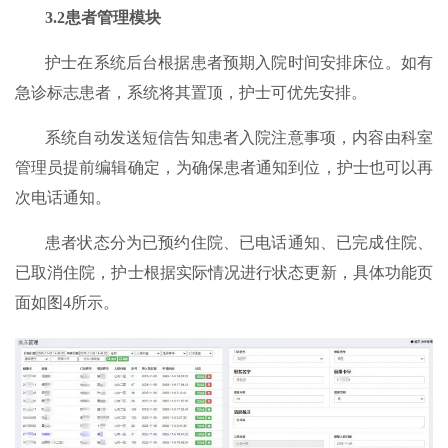
3.2患者管理模块
护士在系统后台根据患者预期入院时间安排床位。如有
急诊标志患者，系统将其置顶，护士可优先安排。
系统自动发送短信告知患者入院注意事项，内容由科室
管理员提前编辑确定，为确保患者通知到位，护士也可以再
次电话通知。
患者状态分为已预约住院、已电话通知、已完成住院、
已取消住院，护士根据实际情况进行状态更新，具体功能页
面如图4所示。