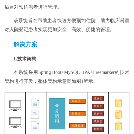
后台对预约患者进行管理。
该系统旨在帮助患者快速方便预约住院，助力临床科室
对入院登记患者实现更加安全、高效、便捷的管理。
解决方案
1.
技术架构
本系统采用Spring Boot+MySQL+JPA+Freemarker的技术
架构进行开发，整体架构示意图如图1所示。