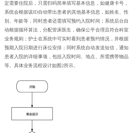
定需要住院后，只需扫码简单填写基本信息，如健康卡号，
系统会根据该ID自动带出患者的其他基本信息，如姓名、性
别、年龄等，同时患者还需填写预约入院时间；系统后台自
动根据循环算法，分配管床医生，确保公平合理且符合科室
业务规则；护士在系统中可实时看到患者预约情况，并根据
预期入院日期进行床位安排；同时系统自动发送短信，通知
患者入院的详细事项，包括入院时间、地点、所需携带物品
等。具体业务流程设计如图2所示。