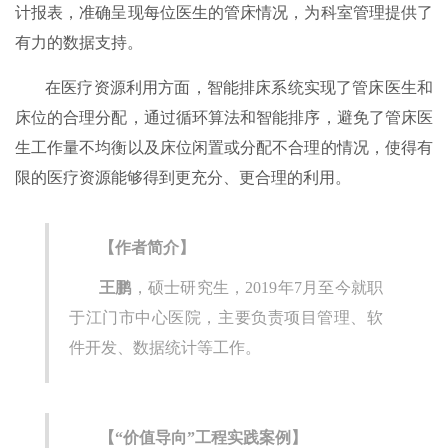
计报表，准确呈现每位医生的管床情况，为科室管理提供了
有力的数据支持。
在医疗资源利用方面，智能排床系统实现了管床医生和
床位的合理分配，通过循环算法和智能排序，避免了管床医
生工作量不均衡以及床位闲置或分配不合理的情况，使得有
限的医疗资源能够得到更充分、更合理的利用。
【作者简介】
王鹏
，硕士研究生，2019年7月至今就职
于江门市中心医院，主要负责项目管理、软
件开发、数据统计等工作。
【“价值导向”工程实践案例】