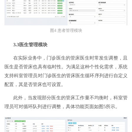
图4 患者管理模块
3.3医生管理模块
在实际业务中，门诊医生的管床医生时常发生调整，且
医生是否管床也具有临时性。为满足这种个性化需求，系统
支持科室管理员对门诊医生的管床医生循环序列进行自定义
配置，其是否管床也可设置。
此外，当发现部分医生的管床工作量不均衡时，科室管
理员可对循环队列进行调整，具体功能页面如图5所示。