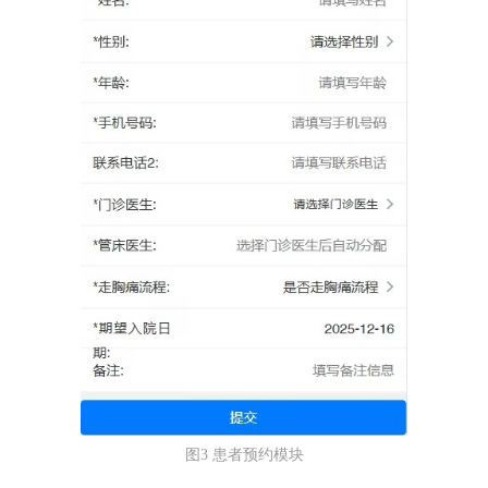
图3 患者预约模块