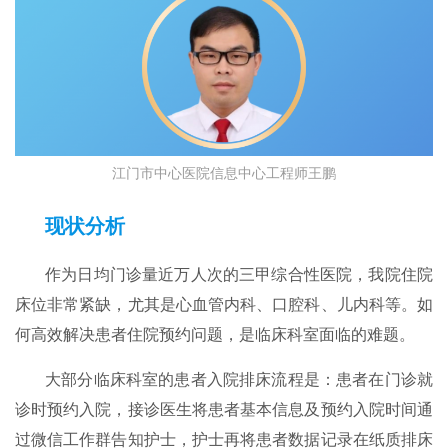
江门市中心医院信息中心工程师王鹏
现状分析
作为日均门诊量近万人次的三甲综合性医院，我院住院
床位非常紧缺，尤其是心血管内科、口腔科、儿内科等。如
何高效解决患者住院预约问题，是临床科室面临的难题。
大部分临床科室的患者入院排床流程是：患者在门诊就
诊时预约入院，接诊医生将患者基本信息及预约入院时间通
过微信工作群告知护士，护士再将患者数据记录在纸质排床