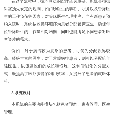
在这个流程中，循环算法的设计至关重要。系统会根据
科室预先设定的规则，如门诊医生的职称、职务以及管床医
生的工作负荷等因素，对管床医生合理排序。当有新患者预
约入院时，系统按照循环顺序为患者分配管床医生，确保每
位管床医生的工作量相对均衡，同时也能满足不同患者对医
生资质的需求。
例如，对于病情较为复杂的患者，可优先分配职称较
高、经验丰富的医生；对于常规病症患者，则可以分配给年
轻医生，以促进他们的成长和锻炼。这种智能化的分配方
式，既提高了医疗资源的利用效率，又提升了患者的就医体
验。
3.
系统设计
本系统的主要功能模块包括患者预约、患者管理、医生
管理。