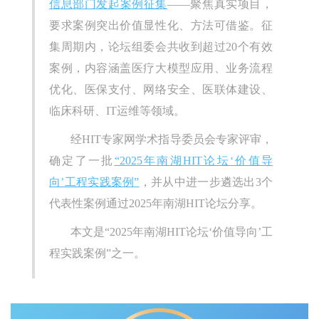
信息部门发起案例征集
——聚焦真实项目，
要求案例突出价值显性化、方法可借鉴。征
集周期内，论坛组委会共收到超过20个有效
案例，内容涵盖医疗大模型应用、业务流程
优化、医保支付、网络安全、医联体建设、
临床科研、IT运维等领域。
经HIT专家网学术指导委员会专家评审，
确定了一批
“2025年南湖HIT论坛‘价值导
向’工程实践案例”
，并从中进一步遴选出3个
代表性案例通过2025年南湖HIT论坛分享。
本文是“2025年南湖HIT论坛‘价值导向’工
程实践案例”之一。