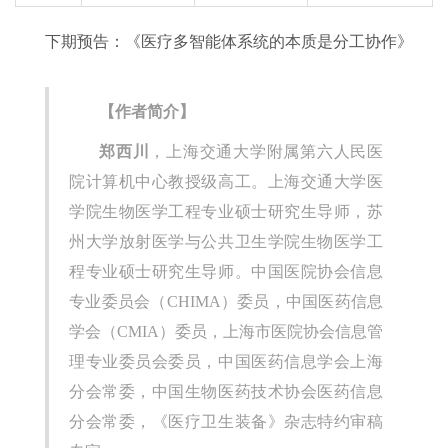
下期预告：《医疗多智能体系统的本质是分工协作》
【作者简介】
郑西川
，上海交通大学附属第六人民医
院计算机中心教授级高工。上海交通大学医
学院生物医学工程专业硕士研究生导师，苏
州大学放射医学与公共卫生学院生物医学工
程专业硕士研究生导师。中国医院协会信息
专业委员会（CHIMA）委员，中国医药信息
学会（CMIA）委员，上海市医院协会信息管
理专业委员会委员，中国医药信息学会上海
分会常委，中国生物医药技术协会医药信息
分会常委，《医疗卫生装备》杂志特约审稿