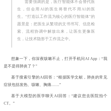
需要强调的是，医疗智能体不会替代医
生，但会用AI的医生将替代不用AI的医
生。“打造以工作流为核心的医疗智能体”的
愿景是：把医生从繁琐的文书书写、信息检
索、流程协调中解放出来，让医生更像医
生，让技术隐形于工作流之中。
想象一下，你深夜咳嗽不止，打开手机问AI App：“我
是不是得肺炎了？”
基于搜索引擎的AI回答：“根据医学文献，肺炎的常见
症状包括发热、咳嗽、胸痛……”
基于大模型的医学聊天AI回答：“建议您去医院拍个
CT。”