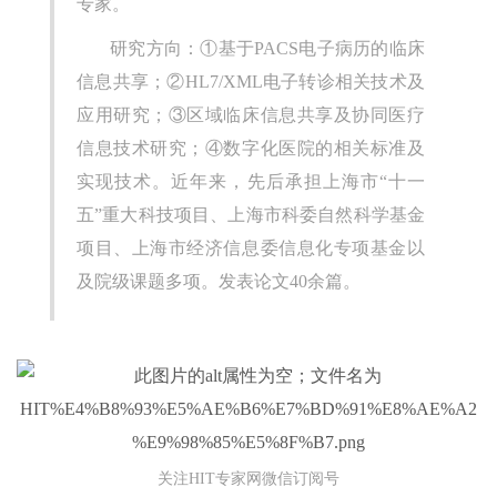
专家。
研究方向：①基于PACS电子病历的临床
信息共享；②HL7/XML电子转诊相关技术及
应用研究；③区域临床信息共享及协同医疗
信息技术研究；④数字化医院的相关标准及
实现技术。近年来，先后承担上海市“十一
五”重大科技项目、上海市科委自然科学基金
项目、上海市经济信息委信息化专项基金以
及院级课题多项。发表论文40余篇。
关注HIT专家网微信订阅号