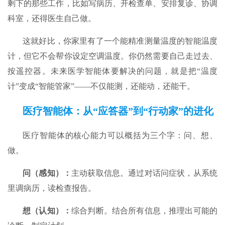
剩下的那些工作，比如写病历、开检查单、安排复诊、协调
科室，还得医生自己做。
这就好比，你家里有了一个能精准测量温度的智能温度
计，但它不会帮你设定空调温度。你仍然需要自己走过去、
按遥控器。未来医学智能体要解决的问题，就是把“温度
计”变成“智能管家”——不仅能测，还能动，还能干。
医疗智能体：从“应答器”到“行动家”的进化
医疗智能体的核心能力可以概括为三个字：问、想、
做。
问
（感知）：
主动获取信息。通过对话问症状，从系统
里调病历，读检查报告。
想
（认知）：
综合判断。结合所有信息，推理出可能的