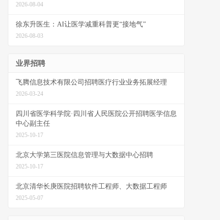
2026-08-04
徐东升医生：AI让医学减重科普更“接地气”
2026-08-03
业界招聘
飞腾信息技术有限公司招聘医疗行业业务拓展经理
2026-03-24
四川省医学科学院·四川省人民医院公开招聘医学信息
中心副主任
2025-10-17
北京大学第三医院信息管理与大数据中心招聘
2025-10-17
北京清华长庚医院招聘软件工程师、大数据工程师
2025-05-07