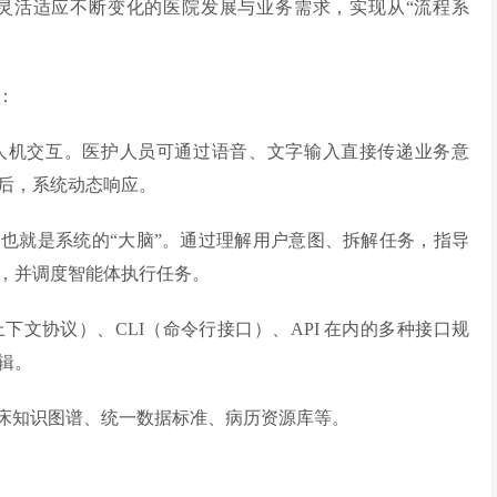
座，灵活适应不断变化的医院发展与业务需求，实现从“流程系
：
人机交互。医护人员可通过语音、文字输入直接传递业务意
后，系统动态响应。
，也就是系统的“大脑”。通过理解用户意图、拆解任务，指导
，并调度智能体执行任务。
下文协议）、CLI（命令行接口）、API 在内的多种接口规
辑。
床知识图谱、统一数据标准、病历资源库等。