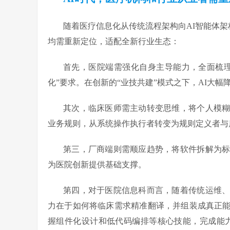
随着医疗信息化从传统流程架构向AI智能体架
均需重新定位，适配全新行业生态：
首先，医院端需强化自身主导能力，全面梳
化”要求。在创新的“业技共建”模式之下，AI大
其次，临床医师需主动转变思维，将个人模
业务规则，从系统操作执行者转变为规则定义者与
第三，厂商端则需顺应趋势，将软件拆解为
为医院创新提供基础支撑。
第四，对于医院信息科而言，随着传统运维
力在于如何将临床需求精准翻译，并组装成真正
握组件化设计和低代码编排等核心技能，完成能力