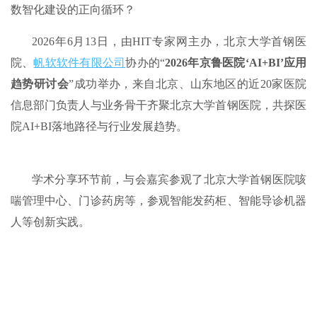
数智化建设的正向循环？
2026年6月13日，由HIT专家网主办，北京大学首钢医
院、
帆软软件有限公司
协办的“
2026年京鲁医院‘AI+BI’应用
趋势研讨会
”成功举办，来自北京、山东地区的近20家医院
信息部门负责人与业务骨干齐聚北京大学首钢医院，共探医
院AI+BI落地路径与行业发展趋势。
学术分享环节前，与会嘉宾参观了北京大学首钢医院咳
喘管理中心、门诊药房等，参观智能发药柜、智能导诊机器
人等创新实践。