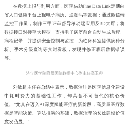
在数据上报与利用方面，医院借助Fine Data Link定期向
省人口健康平台上报电子病历、追溯码等数据；通过微信端
监控工作量，制作三甲评审督导移动端应用及3D大屏；将
数据接口对接至大模型，支持电子病历前台自动生成首程、
病程记录，并提供安全控制与监控；为临床科室提供病种分
析、手术分级查询等实时看板，发现并修正底层数据错误
等。
济宁医学院附属医院数据中心副主任高玉卯
刘敏超主任在总结中表示，数据治理是医院信息化建设
中耗时费力的基础性工作，却具备不可替代的核心价
值。“尤其在迈入AI深度赋能医疗的新阶段，高质量医疗数
据是智能决策、算法推演的基础，数据治理的长效建设价值
愈发凸显。”