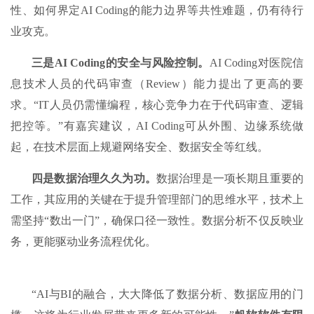
性、如何界定AI Coding的能力边界等共性难题，仍有待行
业攻克。
三是AI Coding的安全与风险控制。
AI Coding对医院信
息技术人员的代码审查（Review）能力提出了更高的要
求。“IT人员仍需懂编程，核心竞争力在于代码审查、逻辑
把控等。”有嘉宾建议，AI Coding可从外围、边缘系统做
起，在技术层面上规避网络安全、数据安全等红线。
四是数据治理久久为功。
数据治理是一项长期且重要的
工作，其应用的关键在于提升管理部门的思维水平，技术上
需坚持“数出一门”，确保口径一致性。数据分析不仅反映业
务，更能驱动业务流程优化。
“AI与BI的融合，大大降低了数据分析、数据应用的门