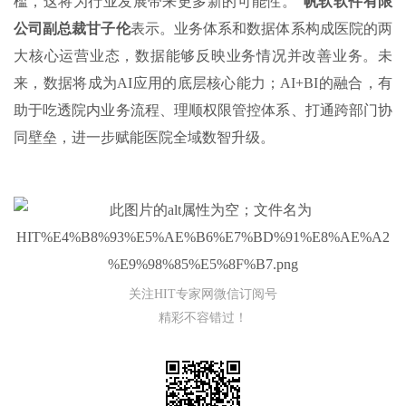
槛，这将为行业发展带来更多新的可能性。”
帆软软件有限
公司副总裁甘子伦
表示。业务体系和数据体系构成医院的两
大核心运营业态，数据能够反映业务情况并改善业务。未
来，数据将成为AI应用的底层核心能力；AI+BI的融合，有
助于吃透院内业务流程、理顺权限管控体系、打通跨部门协
同壁垒，进一步赋能医院全域数智升级。
关注HIT专家网微信订阅号
精彩不容错过！