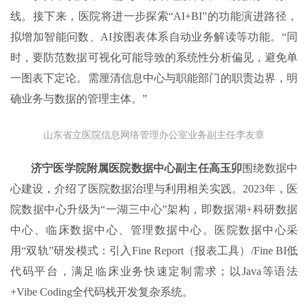
线。接下来，医院将进一步探索“AI+BI”的功能演进路径，
拟增加智能问数、AI按图表体系自动业务解读等功能。“同
时，要防范数据可视化可能导致的系统性分析偏见，避免单
一图表下定论。需厘清信息中心与职能部门的职责边界，明
确业务与数据的管理主体。”
山东省立医院信息网络管理办公室业务副主任李友章
济宁医学院附属医院数据中心副主任高玉卯
围绕数据中
心建设，介绍了医院数据治理与利用相关实践。2023年，医
院数据中心升级为“一湖三中心”架构，即数据湖+科研数据
中心、临床数据中心、管理数据中心。医院数据中心采
用“双轨”研发模式：引入Fine Report（报表工具）/Fine BI低
代码平台，满足临床业务快速定制需求；以Java等语法
+Vibe Coding全代码栈开发复杂系统。