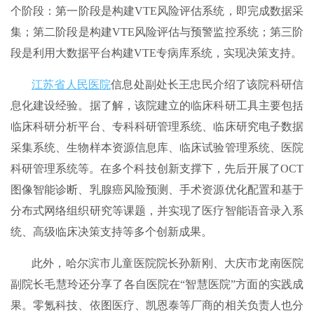
个阶段：第一阶段是构建VTE风险评估系统，即完成数据采
集；第二阶段是构建VTE风险评估与预警监控系统；第三阶
段是利用大数据平台构建VTE专病库系统，实现决策支持。
江苏省人民医院
信息处副处长王忠民介绍了该院科研信
息化建设经验。据了解，该院建立的临床科研工具主要包括
临床科研分析平台、专科科研管理系统、临床研究电子数据
采集系统、生物样本资源信息库、临床试验管理系统、医院
科研管理系统等。在多个科技创新支撑下，先后开展了OCT
图像智能诊断、乳腺癌风险预测、手术资源优化配置和基于
分布式网络组织研究等课题，并实现了医疗智能语音录入系
统、高级临床决策支持等多个创新成果。
此外，哈尔滨市儿童医院院长孙新刚、大庆市龙南医院
副院长毛慧玲还分享了各自医院在“智慧医院”方面的实践成
果。零氪科技、依图医疗、凯恩泰等厂商的相关负责人也分