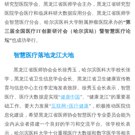
研究型医院学会、黑龙江省医师学会主办，黑龙江省研究型
医院学会医疗和临床科研大数据应用分会、黑龙江省医师学
会智慧医疗分会、哈尔滨医科大学附属肿瘤医院承办的
“第
三届全国医疗IT创新研讨会（哈尔滨站）暨智慧医疗论
坛”
也成功举行。
智慧医疗落地龙江大地
黑龙江省医师协会会长徐秀玉，哈尔滨医科大学校长张
学，黑龙江省卫生信息学会会长、黑龙江省卫生健康宣传教
育与信息中心主任李宏海发表致辞。徐秀玉会长表示，智慧
医疗、医疗大数据是实现“
健康中国
”、“健康龙江”的重要基
础工作。要大力发展“
互联网+医疗健康
”，积极推动医院信
息化建设，希望黑龙江省医师协会智慧医疗专业委员会能为
业内从业者搭建一个良好的学习和交流平台。张学校长表
示，哈尔滨医科大学十分重视医疗大数据和数字医学等相关