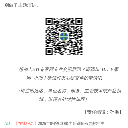
别做了主题演讲。
想加入HIT专家网专业交流群吗？请添加“HIT专家
网”小助手微信好友后提交你的申请哦
（请注明姓名、单位名称、职务、主管技术或产品领
域，以便有针对性加群）
【责任编辑：孙鹏】
AD：
【在线报名】
2026年医院CIO能力培训班火热招生中