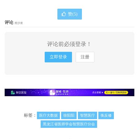
赞(
5
)
评论
抢沙发
评论前必须登录！
立即登录
注册
标签：
医疗大数据
徐阳阳
智慧医疗
衡反修
黑龙江省医师学会智慧医疗分会