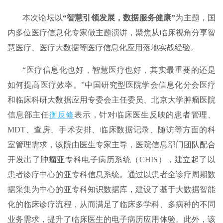
本次论坛以
“智慧引领发展，数据服务健康”
为主题，国
内多位医疗信息化专家做主题演讲，聚焦从临床视角分享智
慧医疗、医疗大数据等医疗信息化应用落地实战经验。
“医疗信息化也好，智慧医疗也好，其实最重要的还是
如何提高医疗效率。”中国研究型医院学会信息化分会医疗
和临床科研大数据应用专委会主任委员、北京大学肿瘤医院
信息部主任
衡反修
表示，针对临床医生反映的患者管理、
MDT、查房、手术安排、临床数据记录、随访等方面的科
室管理需求，该院由医生专家主导，医院信息部门团队配合
开发出了肿瘤亚专科电子病历系统（CHIS），建立起了以
患者诊疗中心的亚专科信息系统。通过以患者全诊疗周期数
据采集为中心的亚专科知识数据库，建设了基于大数据智能
化的临床诊疗流程，从而满足了临床多学科、多病种的不同
业务需求，提升了临床医生的电子病历应用体验。此外，该