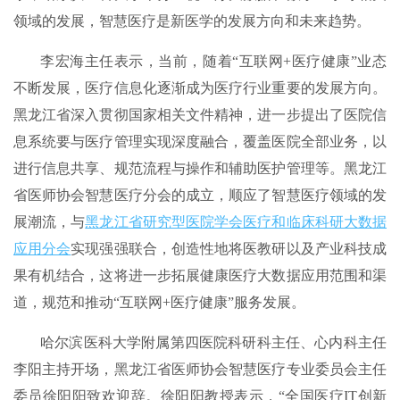
领域的发展，智慧医疗是新医学的发展方向和未来趋势。
李宏海主任表示，当前，随着“互联网+医疗健康”业态
不断发展，医疗信息化逐渐成为医疗行业重要的发展方向。
黑龙江省深入贯彻国家相关文件精神，进一步提出了医院信
息系统要与医疗管理实现深度融合，覆盖医院全部业务，以
进行信息共享、规范流程与操作和辅助医护管理等。黑龙江
省医师协会智慧医疗分会的成立，顺应了智慧医疗领域的发
展潮流，与
黑龙江省研究型医院学会医疗和临床科研大数据
应用分会
实现强强联合，创造性地将医教研以及产业科技成
果有机结合，这将进一步拓展健康医疗大数据应用范围和渠
道，规范和推动“互联网+医疗健康”服务发展。
哈尔滨医科大学附属第四医院科研科主任、心内科主任
李阳主持开场，黑龙江省医师协会智慧医疗专业委员会主任
委员徐阳阳致欢迎辞。徐阳阳教授表示，“全国医疗IT创新