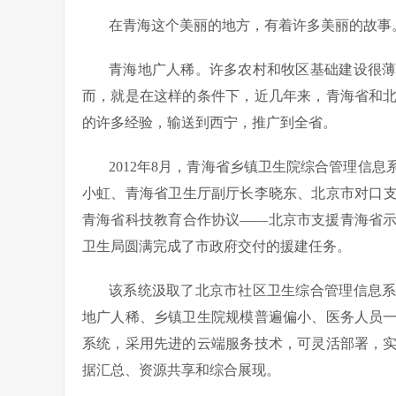
在青海这个美丽的地方，有着许多美丽的故事
青海地广人稀。许多农村和牧区基础建设很
而，就是在这样的条件下，近几年来，青海省和
的许多经验，输送到西宁，推广到全省。
2012年8月，青海省乡镇卫生院综合管理信
小虹、青海省卫生厅副厅长李晓东、北京市对口支
青海省科技教育合作协议——北京市支援青海省
卫生局圆满完成了市政府交付的援建任务。
该系统汲取了北京市社区卫生综合管理信息
地广人稀、乡镇卫生院规模普遍偏小、医务人员
系统，采用先进的云端服务技术，可灵活部署，
据汇总、资源共享和综合展现。