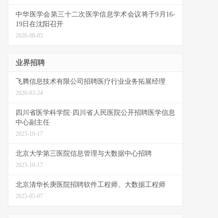
中华医学会第三十二次医学信息学术会议将于9月16-
19日在沈阳召开
2026-08-03
业界招聘
飞腾信息技术有限公司招聘医疗行业业务拓展经理
2026-03-24
四川省医学科学院·四川省人民医院公开招聘医学信息
中心副主任
2025-10-17
北京大学第三医院信息管理与大数据中心招聘
2025-10-17
北京清华长庚医院招聘软件工程师、大数据工程师
2025-05-07