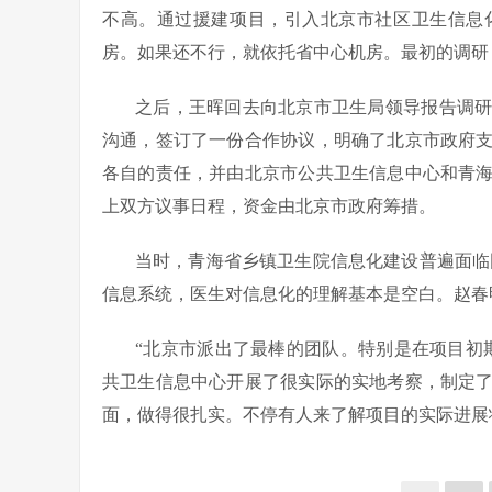
不高。通过援建项目，引入北京市社区卫生信息
房。如果还不行，就依托省中心机房。最初的调研
之后，王晖回去向北京市卫生局领导报告调
沟通，签订了一份合作协议，明确了北京市政府
各自的责任，并由北京市公共卫生信息中心和青
上双方议事日程，资金由北京市政府筹措。
当时，青海省乡镇卫生院信息化建设普遍面临困
信息系统，医生对信息化的理解基本是空白。赵春
“北京市派出了最棒的团队。特别是在项目初
共卫生信息中心开展了很实际的实地考察，制定
面，做得很扎实。不停有人来了解项目的实际进展