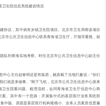
看卫生院信息系统建设情况
个援建协议，其中就有乡镇卫生院项目。北京市卫生局将该项目
，北京市公共卫生信息中心联系青海省卫生厅，厅领导重视，就
的团队到青海实地考察。时任北京市公共卫生信息中心副主任
息中心主任赵春明还是有疑虑，她直截了当地打趣说：“你们
“我们就是来做事。”刚下飞机，北京市公共卫生信息中心派来
镇卫生院看问题、梳理流程，会同青海省卫生厅信息中心商
方案。其中有一个思路：开展集中式的基层医疗业务系统部
》集中版。原因是基层医疗机构规模小、业务人员素质也普遍