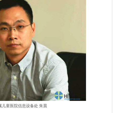
属儿童医院信息设备处 朱晨