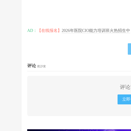
AD：
【在线报名】
2026年医院CIO能力培训班火热招生中
评论
抢沙发
评论
立即