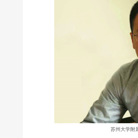
苏州大学附