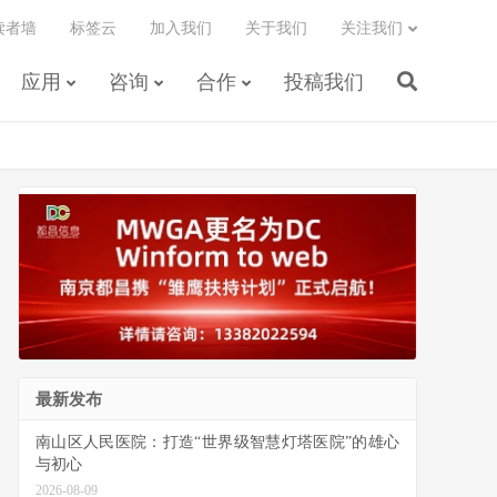
读者墙
标签云
加入我们
关于我们
关注我们
应用
咨询
合作
投稿我们
最新发布
南山区人民医院：打造“世界级智慧灯塔医院”的雄心
与初心
2026-08-09