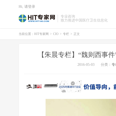
Hi, 请登录
专业咨询
致力推进中国医疗卫生信息化
当前位置：
HIT专家网
>
CIO
>
专栏
>
正文
【朱晨专栏】“魏则西事件
2016-05-03
分类：
专