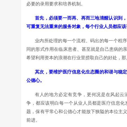
必要的录用要求和培养机制。
首先，必须要一而再、再而三地清醒认识到
可重复无法重来的服务对象，每个行业人员都应该
业内所处理的每一个流程、码出的每一个程
同的形式作用在临床患者、甚至就是自己患病的
希望利用资本的浪潮在行业里捞取自己的好处，那
其次，要维护医疗信息化生态圈的和谐与稳
公德心。
有人的地方必定有竞争，更何况是在风起云
争，都应该明白每一个从业人员都是医疗信息化
题，保有平常心和公德心才能放下狭隘的本位主
前进。