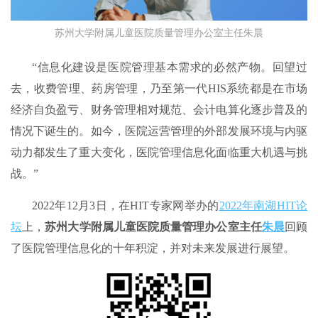
苏州大学附属儿童医院质量管理办公室主任朱晨
“信息化建设是医院管理基本需求的必然产物。回望过
去，收费管理、药房管理，乃至第一代HIS系统都是在市场
经济自负盈亏、财务管理相对规范、会计电算化逐步普及的
情况下诞生的。如今，医院运营管理的外部发展环境与内驱
动力都发生了重大变化，医院管理信息化面临重大机遇与挑
战。”
2022年12月3日，在HIT专家网举办的
2022年南湖HIT论
坛
上，
苏州大学附属儿童医院质量管理办公室主任
朱晨
回顾
了医院管理信息化的十年积淀，并对未来发展进行展望。