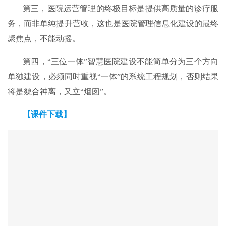
第三，医院运营管理的终极目标是提供高质量的诊疗服
务，而非单纯提升营收，这也是医院管理信息化建设的最终
聚焦点，不能动摇。
第四，“三位一体”智慧医院建设不能简单分为三个方向
单独建设，必须同时重视“一体”的系统工程规划，否则结果
将是貌合神离，又立“烟囱”。
【课件下载】