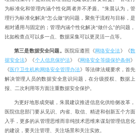
为标准化和管理内涵个性化两者并不矛盾。”朱晨认为，管
理行为标准化解决“怎么做”的问题，聚焦于流程与目标，是
相对通用与固定的；管理内涵个性化解决“做什么”的问题，
比如检查点可以多一点、数据采集可以更灵活一点等。
第三是数据安全问题。
医院应遵照《
网络安全法
》《
数
据安全法
》《
个人信息保护法
》《
网络安全等级保护条例
》
《
医疗卫生机构网络安全管理办法
》等法律法规要求，首先
解决管理人员的数据安全意识问题，在分级授权、数据上
报、二次利用等方面注重数据安全保护。
为更好地形成突破，朱晨建议推进信息化供给侧改革，
医院信息部门要从见识、内省、取信、精进和创新五个方面
入手，更多的从管理思维而非纯技术思维来谋划管理信息化
的建设，要关注管理、关注场景和关注实效。