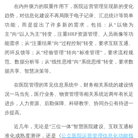
在内外驱力的双重作用下，医院运营管理呈现新的变化
趋势，对信息化建设不再局限于电子记录、汇总统计等简单
功能，而是提出了许多新的需求，包括：从“以物为
主”向“以人为主”转变，注重HRP资源管理、人员画像等功
能需求；从“注重结果”向“过程控制”转变，要求互联互通、
闭环反馈等；从“经验管理”转向“标准管理”，要求流程规
范、数据分析等；从“线性思维”向“系统思维”转变，要求数
据共享、智慧决策等。
在医院管理的常见信息系统中，财务相关系统的建设情
况一马当先，医疗业务、物资管理等相关系统近两年有长足
进步，人力资源、后勤保障、科研教学、协同办公有待进一
步提高。
近几年，无论是“三位一体”智慧医院建设、互联互通标
准化成熟度测评，还是《
公立医院运营管理信息化功能指