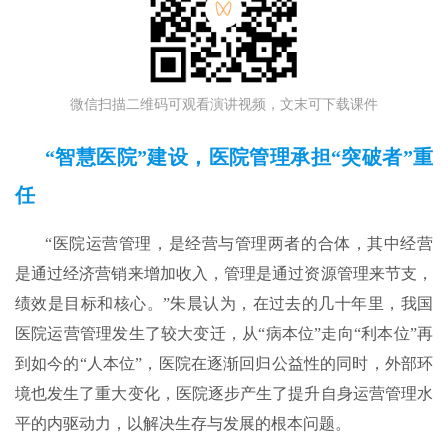
微信扫描二维码可观看演讲视频，文末可下载课件
“智慧医院”建设，医院管理承担“突破者”重
任
“医院运营管理，是经营与管理两者的合体，其中经营
是通过经济营销来增加收入，管理是通过资源管理来节支，
绩效是目标和核心。”朱晨认为，在过去的几十年里，我国
医院运营管理发生了较大变迁，从“病本位”走向“利本位”再
到如今的“人本位”，医院在逐渐回归公益性的同时，外部环
境也发生了重大变化，医院逐步产生了提升自身运营管理水
平的内驱动力，以解决生存与发展的根本问题。