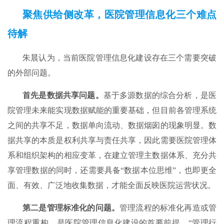
聚焦供给侧改革，医院管理信息化三个难点
待解
朱晨认为，当前医院管理信息化建设存在三个需要突破
的外部问题。
首先是数据共享问题。
基于多源数据的综合分析，是医
院管理未来能实现数据赋能的重要基础，但目前各管理系统
之间的共享不足，数据单向流动、数据烟囱的现象明显。数
据共享的本质是权利共享与责任共享，因此需要医院管理体
系和组织架构的相应变革，在建立管理主数据体系、充分共
享管理数据的同时，还需要具备“数据本位思维”，也即更全
面、有效、广泛地收集数据，才能全面反映医院运营状况。
第二是管理标准化的问题。
管理流程的标准化再造或管
理流程重构，是医院管理信息化建设的首要前提。“管理行