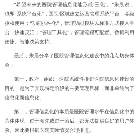
“希望未来的医院管理信息化能形成‘三化’。”朱晨说，
也即“系统平台化”，医院/区域建立运营管理系统平台，各级
授权使用；“功能插件化”，管理功能模块以标准方式接入平
台，快速灵活；“管理工具化”，管理流程可配置、数据利用
便捷、智能决策支持。
最后，朱晨分享了医院管理信息化建设中的几点切身体
会：
第一，政府、组织、医院系统性推进医院信息化建设的
目的，是为了实现特定阶段的主要管理目标，而非单纯为了
信息化而信息化。
第二，管理信息化的本质是医院管理水平在信息化中的
具体体现。过于领先或过于落后，都无法提供良好的用户体
验。因此要根据医院实际情况合理推进。