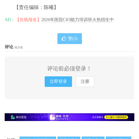
【责任编辑：陈曦】
AD：
【在线报名】
2026年医院CIO能力培训班火热招生中
赞(
3
)
评论
抢沙发
评论前必须登录！
立即登录
注册