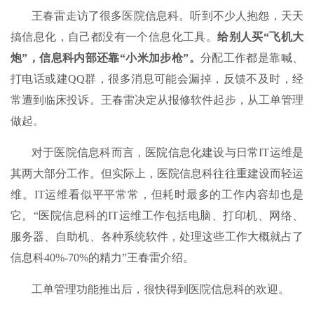
王春雷走访了很多医院信息科。听到不少人抱怨，天天
搞信息化，自己都没有一个信息化工具。
给别人买“飞机大
炮”，信息科内部还靠“小米加步枪”。
分配工作都是靠喊、
打电话或建QQ群，很多消息可能会漏掉，反馈不及时，经
常遭到临床投诉。王春雷决定从报修软件起步，从工单管理
做起。
对于医院信息科而言，医院信息化建设与日常IT运维是
其两大部分工作。但实际上，医院信息科往往重建设而轻运
维。IT运维看似平平常常，但耗时最多的工作内容却也是
它。“医院信息科的IT运维工作包括电脑、打印机、网络、
服务器、自助机、各种系统软件，处理这些工作大概就占了
信息科40%-70%的精力”王春雷介绍。
工单管理功能推出后，很快得到医院信息科的欢迎。