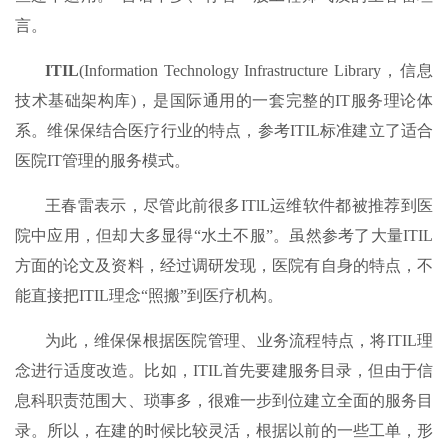
言。
ITIL
(Information Technology Infrastructure Library，信息
技术基础架构库)，是国际通用的一套完整的IT服务理论体
系。维保保结合医疗行业的特点，参考ITIL标准建立了适合
医院IT管理的服务模式。
王春雷表示，尽管此前很多ITlL运维软件都被推荐到医
院中应用，但却大多显得“水土不服”。虽然参考了大量ITIL
方面的论文及资料，经过调研发现，医院有自身的特点，不
能直接把ITIL理念“照搬”到医疗机构。
为此，维保保根据医院管理、业务流程特点，将ITIL理
念进行适度改造。比如，ITIL首先要建服务目录，但由于信
息科职责范围大、琐事多，很难一步到位建立全面的服务目
录。所以，在建的时候比较灵活，根据以前的一些工单，形