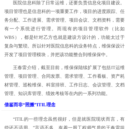
医院信息科除了日常运维，还要负责信息化项目建设。
项目管理也是信息科的一项重要工作，项目的进度跟踪、任
务分配、工作进展、需求管理、项目会议、文档资料，需要
有一个系统进行管理。而现有的项目管理软件（比如
WBS），都是针对乙方也就是建设方设计的，功能太过于
复杂与繁琐。所以针对医院信息科的业务特点，维保保设计
开发了项目管理模块，并把该功能整合到维保保中。
王春雷介绍，截至目前，维保保陆续扩展了包括IT运维
管理、项目管理、合同发票、需求管理、工作看板、资产耗
材管理、巡检维保、科室排班、工作日志、会议管理、文档
管理、知识库管理、绩效考核等在内的一系列功能。
借鉴而非“照搬”ITIL理念
“ITIL的一些理念虽然很好，但是就医院现状而言，有
些还不适用。”言语不多、有着一股工程师气质的王春雷坦