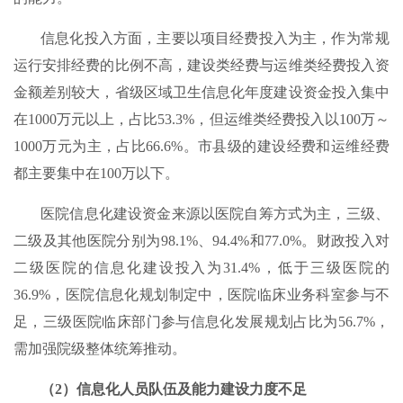
信息化投入方面，主要以项目经费投入为主，作为常规
运行安排经费的比例不高，建设类经费与运维类经费投入资
金额差别较大，省级区域卫生信息化年度建设资金投入集中
在1000万元以上，占比53.3%，但运维类经费投入以100万～
1000万元为主，占比66.6%。市县级的建设经费和运维经费
都主要集中在100万以下。
医院信息化建设资金来源以医院自筹方式为主，三级、
二级及其他医院分别为98.1%、94.4%和77.0%。财政投入对
二级医院的信息化建设投入为31.4%，低于三级医院的
36.9%，医院信息化规划制定中，医院临床业务科室参与不
足，三级医院临床部门参与信息化发展规划占比为56.7%，
需加强院级整体统筹推动。
（2）信息化人员队伍及能力建设力度不足