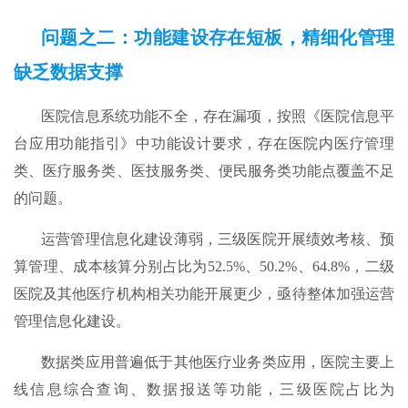
问题之二：功能建设存在短板，精细化管理
缺乏数据支撑
医院信息系统功能不全，存在漏项，按照《医院信息平
台应用功能指引》中功能设计要求，存在医院内医疗管理
类、医疗服务类、医技服务类、便民服务类功能点覆盖不足
的问题。
运营管理信息化建设薄弱，三级医院开展绩效考核、预
算管理、成本核算分别占比为52.5%、50.2%、64.8%，二级
医院及其他医疗机构相关功能开展更少，亟待整体加强运营
管理信息化建设。
数据类应用普遍低于其他医疗业务类应用，医院主要上
线信息综合查询、数据报送等功能，三级医院占比为