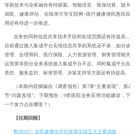
等新技术与业务融合有待探索。智能语音、医保结算、脱卡
就医、健康评估、在线审方等互联网+医疗健康便民惠民应
用还有待进一步推进。
业务协同和信息共享技术手段和实现范围还有待提高，
目前通过接入集成平台实现信息共享的系统还不多，如分诊
管理、合理用药、医疗保险、人力资源管理、财务管理相关
运营类等部分业务系统接入集成平台不足。同时集成平台在
质控、服务监控、标准管理、决策支持等方面还有待提高。
（本期内容摘编自《调查报告》第7章“主要发现”、第2
节“问题发现”。下期预告：9类医院业务应用功能建设，下
一个发力点在哪里？）
【往期回顾】
数说HIT | 全民健康信息化发展呈现五大主要成效