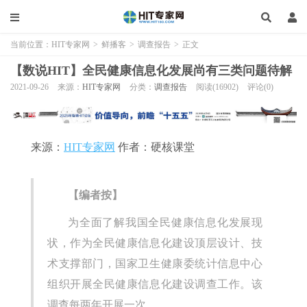
当前位置：
HIT专家网
>
鲜播客
>
调查报告
>
正文
【数说HIT】全民健康信息化发展尚有三类问题待解
2021-09-26
来源：
HIT专家网
分类：
调查报告
阅读(16902)
评论(0)
来源：
HIT专家网
作者：硬核课堂
【编者按】
为全面了解我国全民健康信息化发展现
状，作为全民健康信息化建设顶层设计、技
术支撑部门，国家卫生健康委统计信息中心
组织开展全民健康信息化建设调查工作。该
调查每两年开展一次。