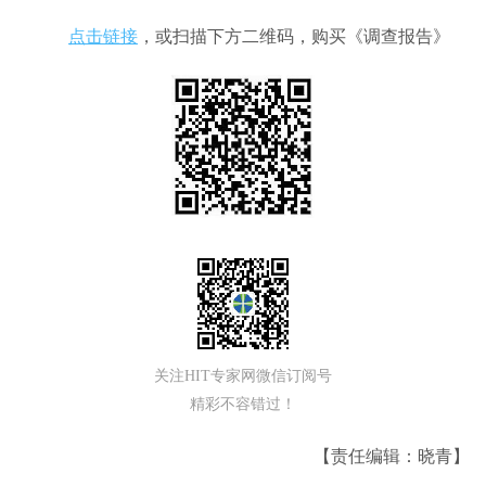
点击链接
，或扫描下方二维码，购买《调查报告》
关注HIT专家网微信订阅号
精彩不容错过！
【责任编辑：晓青】