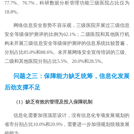
77.7%、76.7%，科研数据分析管理功能三级医院占比仅为
18.8%。
网络信息安全形势不容乐观，三级医院开展过三级信息
安全等级保护测评的比例为62.1%；二级医院和其他医疗机
构未开展三级信息安全等级保护测评的信息系统比较普遍，
分别占比85.0%和88.6%。未开展网络安全宣传培训的三级、
二级和其他医院分别占比5.5%、20.0%和28.5%。
问题之三：保障能力缺乏统筹，信息化发展
后劲支撑不足
（1）缺乏有效的管理及投入保障机制
信息化需要加强顶层设计，没有信息化专项发展规划的
省市分别占比10.0%和20.9%，需要进一步加强规划统领发展
的能力。