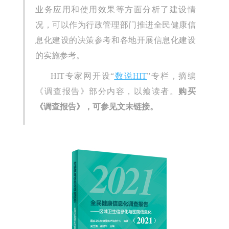
业务应用和使用效果等方面分析了建设情
况，可以作为行政管理部门推进全民健康信
息化建设的决策参考和各地开展信息化建设
的实施参考。
HIT专家网开设“
数说HIT
”专栏，摘编
《调查报告》部分内容，以飨读者。
购买
《调查报告》，可参见文末链接。