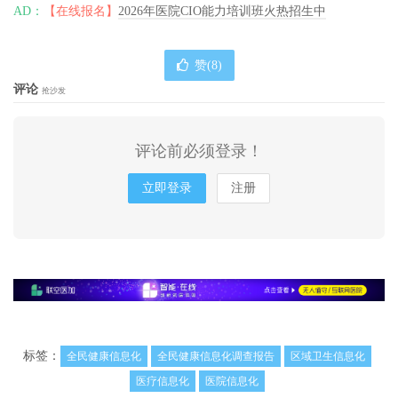
AD：
【在线报名】
2026年医院CIO能力培训班火热招生中
赞(
8
)
评论
抢沙发
评论前必须登录！
立即登录
注册
标签：
全民健康信息化
全民健康信息化调查报告
区域卫生信息化
医疗信息化
医院信息化