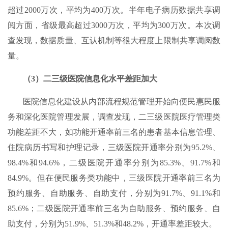
超过2000万次，平均为400万次。半年电子病历数据共享调
阅方面，省级最高超过3000万次，平均为300万次。本次调
查发现，数据质量、互认机制等很大程度上限制共享调阅数
量。
（3）二三级医院信息化水平差距加大
医院信息化建设从内部流程规范管理开始向便民惠民服
务和深化医院管理发展，调查发现，二三级医院医疗管理类
功能差距不大，如功能开通率前三名的患者基本信息管理、
住院病历书写和护理记录，三级医院开通率分别为95.2%、
98.4%和94.6%，二级医院开通率分别为85.3%、91.7%和
84.9%。但在便民服务类功能中，三级医院开通率前三名为
预约服务、自助服务、自助支付，分别为91.7%、91.1%和
85.6%；二级医院开通率前三名为自助服务、预约服务、自
助支付，分别为51.9%、51.3%和48.2%，开通率差距较大。