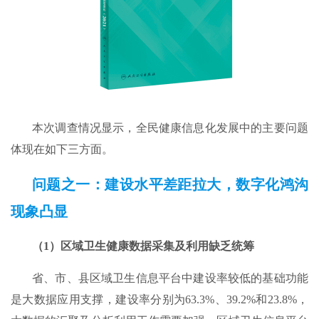
本次调查情况显示，全民健康信息化发展中的主要问题
体现在如下三方面。
问题之一：建设水平差距拉大，数字化鸿沟
现象凸显
（1）区域卫生健康数据采集及利用缺乏统筹
省、市、县区域卫生信息平台中建设率较低的基础功能
是大数据应用支撑，建设率分别为63.3%、39.2%和23.8%，