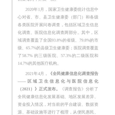
2020年1月，国家卫生健康委统计信息中
心对省、市、县卫生健康委（部门）和各级
各类医院开展问卷调查，包括区域卫生信息
化调查、医院信息化调查两部分。其中，区
域调查覆盖了全国93.8%的省级、79.8%的市
级、65.7%的县级卫生健康委；医院调查覆盖
了58.7% 的三级医院、57.3%的二级医院和
14.7%的其他医疗机构。
2021年4月，
《全民健康信息化调查报告
——区域卫生信息化与医院信息化
（2021）》正式发布。
《调查报告》分析了
全民健康信息化发展基础、地区发展差异、
资金投入情况，对当前的平台建设、数据资
源、基础设施等进行了梳理，从便民惠民、