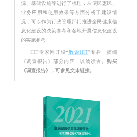
源、基础设施等进行了梳理，从便民惠民、
业务应用和使用效果等方面分析了建设情
况，可以作为行政管理部门推进全民健康信
息化建设的决策参考和各地开展信息化建设
的实施参考。
HIT专家网开设“
数说HIT
”专栏，摘编
《调查报告》部分内容，以飨读者。
购买
《调查报告》，可参见文末链接。