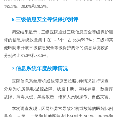
为5.5%、20.0%和28.5%。
6.三级信息安全等级保护测评
调查结果显示，三级医院通过三级信息安全等级保护测
评的信息系统数量集中在1～5个，占比为59.7%；二级和其
他医院未开展三级信息安全等级保护测评的信息系统较多，
分别占比85.0%和88.6%。
7.信息系统年度故障情况
医院信息系统宕机或故障原因按照8种情况进行调查，
分别为机房供电/温控故障、线路中断、网络异常、数据库
故障、病毒入侵、黑客攻击、维护人员误操作、自然灾害。
本次调查发现，因网络异常导致宕机或故障的医院比例
最高，三级、二级和其他医院占比分别为29.1%、36.3%和