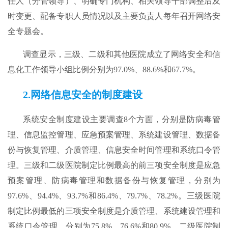
任人（分管领导）、明确专门机构、相关领导干部调整后及
时变更、配备专职人员情况以及主要负责人每年召开网络安
全专题会。
调查显示，三级、二级和其他医院成立了网络安全和信
息化工作领导小组比例分别为97.0%、88.6%和67.7%。
2.网络信息安全的制度建设
系统安全制度建设主要调查8个方面，分别是防病毒管
理、信息监控管理、应急预案管理、系统建设管理、数据备
份与恢复管理、介质管理、信息安全时间管理和系统口令管
理。三级和二级医院制定比例最高的前三项安全制度是应急
预案管理、防病毒管理和数据备份与恢复管理，分别为
97.6%、94.4%、93.7%和86.4%、79.7%、78.2%。三级医院
制定比例最低的三项安全制度是介质管理、系统建设管理和
系统口令管理，分别为75.8%、76.6%和80.9%。二级医院制