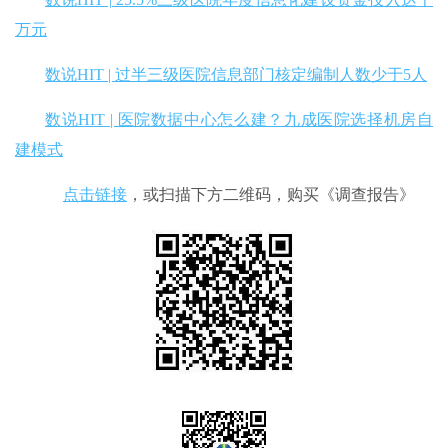
万元
数说HIT | 过半三级医院信息部门核定编制人数少于5人
数说HIT | 医院数据中心怎么建？九成医院选择机房自
建模式
点击链接
，或扫描下方二维码，购买《调查报告》