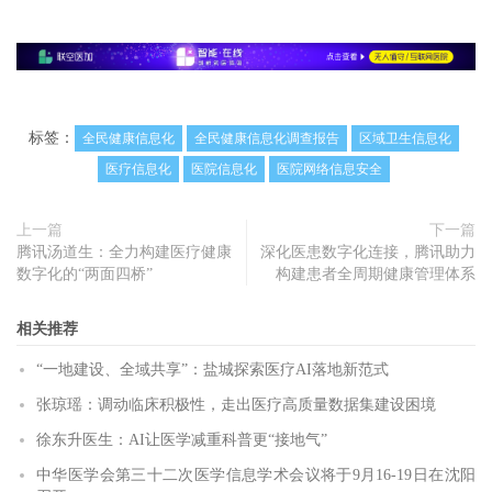
标签：
全民健康信息化
全民健康信息化调查报告
区域卫生信息化
医疗信息化
医院信息化
医院网络信息安全
上一篇
下一篇
腾讯汤道生：全力构建医疗健康
深化医患数字化连接，腾讯助力
数字化的“两面四桥”
构建患者全周期健康管理体系
相关推荐
“一地建设、全域共享”：盐城探索医疗AI落地新范式
张琼瑶：调动临床积极性，走出医疗高质量数据集建设困境
徐东升医生：AI让医学减重科普更“接地气”
中华医学会第三十二次医学信息学术会议将于9月16-19日在沈阳