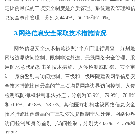
定比例最低的三项安全制度是介质管理、系统建设管理和信
息安全事件管理，分别为44.4%、56.1%和61.6%。
3.网络信息安全采取技术措施情况
网络信息安全技术措施按照7个方面进行调查，分别是
网络边界访问控制、限制非法外连、无线网络安全管理、采
用防恶意代码攻击的技术措施、入侵检测或防御、安全审
计、身份鉴别与访问控制。三级和二级医院建设网络信息安
全技术措施比例最高的前三项均是网络边界访问控制、入侵
检测或防御和限制非法外连，分别为83.9%、79.9%、78.8%
和51.6%、49.8%、58.7%。其他医疗机构建设网络信息安全
技术措施比例最高的前三项依次是限制非法外连、网络边界
访问控制和身份鉴别与访问控制，分别为48.6%、41.5%和
37.2%。