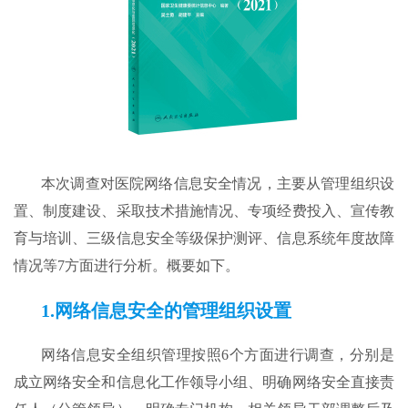
本次调查对医院网络信息安全情况，主要从管理组织设
置、制度建设、采取技术措施情况、专项经费投入、宣传教
育与培训、三级信息安全等级保护测评、信息系统年度故障
情况等7方面进行分析。概要如下。
1.网络信息安全的管理组织设置
网络信息安全组织管理按照6个方面进行调查，分别是
成立网络安全和信息化工作领导小组、明确网络安全直接责