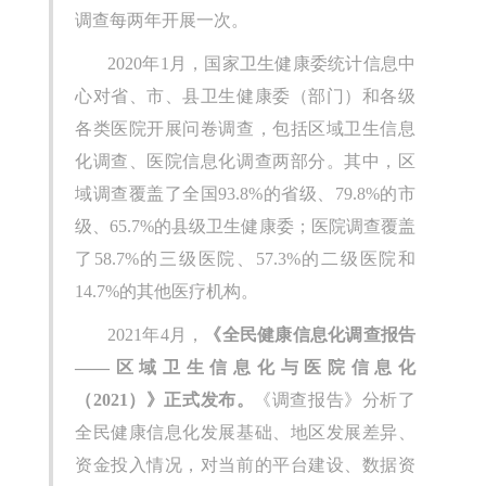
调查每两年开展一次。
2020年1月，国家卫生健康委统计信息中
心对省、市、县卫生健康委（部门）和各级
各类医院开展问卷调查，包括区域卫生信息
化调查、医院信息化调查两部分。其中，区
域调查覆盖了全国93.8%的省级、79.8%的市
级、65.7%的县级卫生健康委；医院调查覆盖
了58.7%的三级医院、57.3%的二级医院和
14.7%的其他医疗机构。
2021年4月，
《全民健康信息化调查报告
——区域卫生信息化与医院信息化
（2021）》正式发布。
《调查报告》分析了
全民健康信息化发展基础、地区发展差异、
资金投入情况，对当前的平台建设、数据资