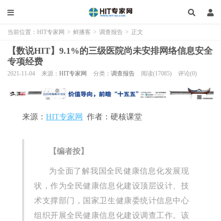
当前位置：
HIT专家网
>
鲜播客
>
调查报告
>
正文
【数说HIT】9.1%的三级医院尚未安排网络信息安全
专项经费
2021-11-04
来源：
HIT专家网
分类：
调查报告
阅读(17085)
评论(0)
来源：
HIT专家网
作者：硬核课堂
【编者按】
为全面了解我国全民健康信息化发展现
状，作为全民健康信息化建设顶层设计、技
术支撑部门，国家卫生健康委统计信息中心
组织开展全民健康信息化建设调查工作。该