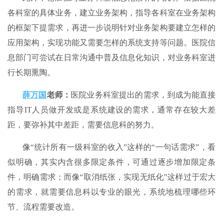
各科室的具体业务，建立业务架构，指导各科室在业务架构
的框架下提需求，再进一步说明针对业务架构要建立怎样的
应用架构，实现功能又需要怎样的系统支持等问题。医院信
息部门可尝试在日常沟通中普及信息化知识，对业务科室进
行长期熏陶。
薛万国
老师：
医院业务科室提出的需求，到成为能直接
指导IT人员做开发或是系统建设的需求，通常存在较大差
距，要弥补其中差距，需要信息科的努力。
像“统计所有一级科室的收入”这样的“一句话需求”，看
似明确，其实内含很多限定条件，可通过逐步增加限定条
件，明确需求；而像“取消纸张，实现无纸化”这样过于宏大
的需求，就需要信息科以专业的眼光，系统地梳理哪些环
节、流程需要改造。