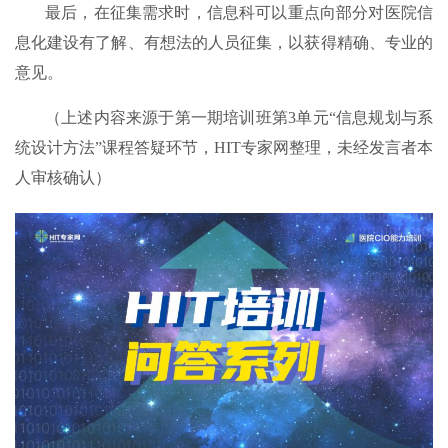
最后，在征集需求时，信息科可以重点向部分对医院信
息化建设有了解、有想法的人员征集，以获得精确、专业的
意见。
（上述内容来源于第一期培训班第3单元“信息规划与系
统设计方法”课程答疑环节，HIT专家网整理，未经发言者本
人审核确认）