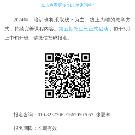
点击查看更多“HIT培训问答”
2024年，培训班将采取线下为主、线上为辅的教学方
式，持续完善课程内容。
第五期招生已正式启动
，拟于5月
上中旬开班，请微信扫码报名。
报名咨询：010-82373062/16670507053 张夏琳
报名期限：长期有效