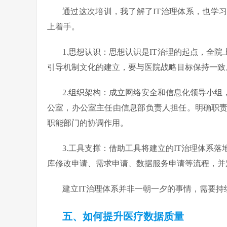
通过这次培训，我了解了IT治理体系，也学
上着手。
1.思想认识：思想认识是IT治理的起点，全
引导机制文化的建立，要与医院战略目标保持一致
2.组织架构：成立网络安全和信息化领导小
公室，办公室主任由信息部负责人担任。明确职
职能部门的协调作用。
3.工具支撑：借助工具将建立的IT治理体系
库修改申请、需求申请、数据服务申请等流程，并
建立IT治理体系并非一朝一夕的事情，需要持
五、如何提升医疗数据质量