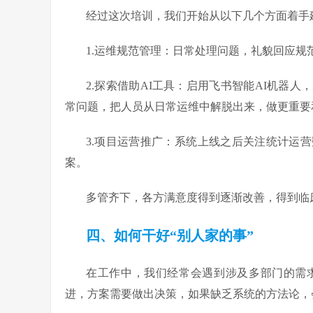
经过这次培训，我们开始从以下几个方面着手
1.运维规范管理：日常处理问题，礼貌回应
2.探索借助AI工具：启用飞书智能AI机器
常问题，把人员从日常运维中解脱出来，做更重要
3.项目运营推广：系统上线之后关注统计运
案。
多管齐下，各方满意度得到逐渐改善，得到临
四、如何干好“别人家的事”
在工作中，我们经常会遇到涉及多部门的需
进，方案需要做出决策，如果缺乏系统的方法论，