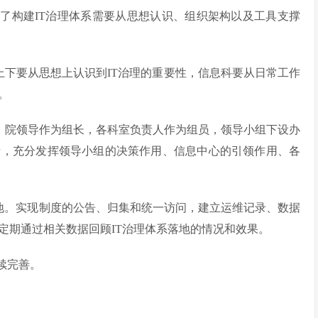
习了构建IT治理体系需要从思想认识、组织架构以及工具支撑
院上下要从思想上认识到IT治理的重要性，信息科要从日常工作
。
组，院领导作为组长，各科室负责人作为组员，领导小组下设办
责，充分发挥领导小组的决策作用、信息中心的引领作用、各
落地。实现制度的公告、归集和统一访问，建立运维记录、数据
定期通过相关数据回顾IT治理体系落地的情况和效果。
续完善。