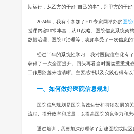
期运行，从乙方的干好“自己的事”，到甲方的干好
2024年，我有幸参加了HIT专家网举办的
医院
授课内容非常丰富，从IT战略、医院信息系统架
数据治理、医院IT治理等，犹如享受了一次信息的
经过半年的系统性学习，我对医院信息化有
获得了一次全面提升。回头再看当时面临重重挑战
工作思路越来越清晰。主要感悟以及实践心得有以
一、如何做好医院信息规划
医院信息规划是医院高效运营和持续发展的
流程、提升效率和质量，以提高医院的竞争力和患
通过培训，我更加深刻理解了新建医院或院区