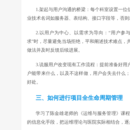
1.架起与用户沟通的桥梁：每个科室设置一
业技术名词如服务器、表结构、接口字段等，否则就
2.以用户为中心、以需求为导向：“用户参
求”时，尽量避免当场拒绝，平和阐述技术难点，
做法并及时反馈后续进展。
3.说服用户改变现有工作流程：提前准备好
户能带来什么，以及不这样做，用户会失去什么
好处。
三、如何进行项目全生命周期管理
学习了陈金雄老师的《运维与服务管理》课程
的信息化手段，把运维理论与医院实际相结合，逐