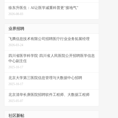
徐东升医生：AI让医学减重科普更“接地气”
2026-08-03
业界招聘
飞腾信息技术有限公司招聘医疗行业业务拓展经理
2026-03-24
四川省医学科学院·四川省人民医院公开招聘医学信息
中心副主任
2025-10-17
北京大学第三医院信息管理与大数据中心招聘
2025-10-17
北京清华长庚医院招聘软件工程师、大数据工程师
2025-05-07
社区新帖