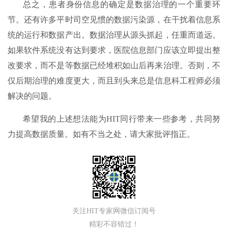
总之，患者身份信息的确定是数据治理的一个重要环
节。还有许多平时司空见惯的数据污染源，在干扰着信息系
统的运行和数据产出。数据治理从源头抓起，任重而道远。
如果软件系统没有达到要求，医院信息部门应该立即提出整
改要求，而不是等数据已经堆积如山后再来治理。否则，不
仅后期治理的难度更大，而且到头来总是信息科工程师必须
解决的问题。
希望我的上述想法能为HIT同行带来一些参考，共同努
力提高数据质量。如有不当之处，请大家批评指正。
关注HIT专家网微信订阅号
精彩不容错过！