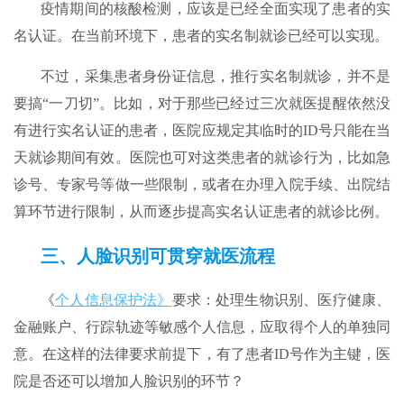
疫情期间的核酸检测，应该是已经全面实现了患者的实
名认证。在当前环境下，患者的实名制就诊已经可以实现。
不过，采集患者身份证信息，推行实名制就诊，并不是
要搞“一刀切”。比如，对于那些已经过三次就医提醒依然没
有进行实名认证的患者，医院应规定其临时的ID号只能在当
天就诊期间有效。医院也可对这类患者的就诊行为，比如急
诊号、专家号等做一些限制，或者在办理入院手续、出院结
算环节进行限制，从而逐步提高实名认证患者的就诊比例。
三、人脸识别可贯穿就医流程
《
个人信息保护法
》
要求：处理生物识别、医疗健康、
金融账户、行踪轨迹等敏感个人信息，应取得个人的单独同
意。在这样的法律要求前提下，有了患者ID号作为主键，医
院是否还可以增加人脸识别的环节？