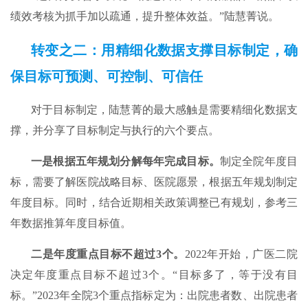
绩效考核为抓手加以疏通，提升整体效益。”陆慧菁说。
转变之二：用精细化数据支撑目标制定，确
保目标可预测、可控制、可信任
对于目标制定，陆慧菁的最大感触是需要精细化数据支
撑，并分享了目标制定与执行的六个要点。
一是根据五年规划分解每年完成目标。
制定全院年度目
标，需要了解医院战略目标、医院愿景，根据五年规划制定
年度目标。同时，结合近期相关政策调整已有规划，参考三
年数据推算年度目标值。
二是年度重点目标不超过3个。
2022年开始，广医二院
决定年度重点目标不超过3个。“目标多了，等于没有目
标。”2023年全院3个重点指标定为：出院患者数、出院患者