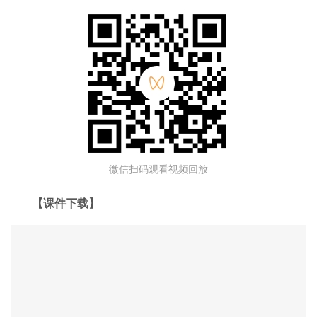
微信扫码观看视频回放
【课件下载】