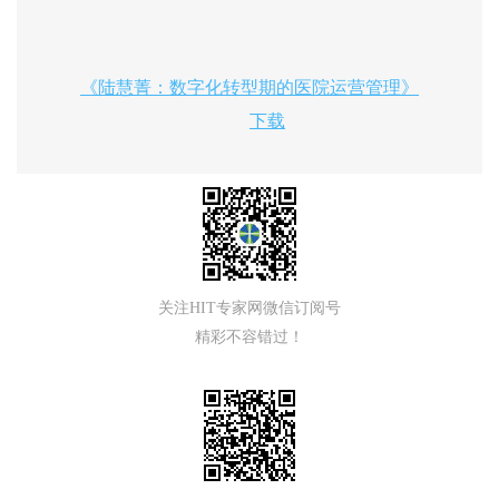
《陆慧菁：数字化转型期的医院运营管理》
下载
关注HIT专家网微信订阅号
精彩不容错过！