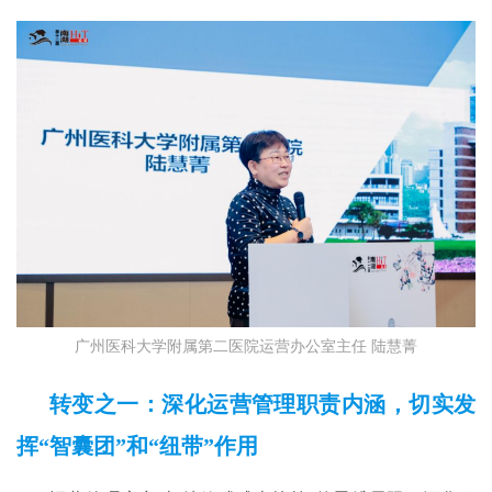
广州医科大学附属第二医院运营办公室主任 陆慧菁
转变之一：深化运营管理职责内涵，切实发
挥“智囊团”和“纽带”作用