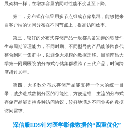
展架构一样，在增加容量的同时性能不变甚至下降。
第二，分布式存储采用多节点组成存储集群，能够把来
自客户端的访问分布在不同节点上，提高访问效率。
第三，较好的分布式存储产品一般都具备完善的软硬件
生命周期管理能力，不同时期、不同型号的产品能够跨多代
整合到同一集群中，以避免大规模的数据迁移。目前南昌大
学第一附属医院的分布式存储集群横跨了三代产品，时间跨
度超过10年。
第四，大多数分布式存储产品能支持一个大的统一目
录，减少造成数据分区的可能性，方便运维；主流的分布式
存储产品能支持多种访问协议，较好地满足不同业务的数据
访问需求。
深信服EDS针对医学影像数据的“四重优化”