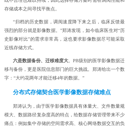
既不合理也难以持续，因此选择存储方案时需在调阅性能和
存储成本之间寻找平衡点。
“归档的历史数据，调阅速度降下来之后，临床反馈最
强烈的部分就是影像数据。”郑涛发现，如今临床医生对“历
史影像对比”的需求非常高，这也要求影像数据尽可能采取
近线存储方式。
六是数据备份、迁移难度大
。PB级别的医学影像数据迁
移与备份，更是医院信息部门的巨大挑战。郑涛给出一个数
字：“大约花两年才能迁移4年的数据。”
分布式存储契合医学影像数据存储难点
郑涛认为，由于医学影像数据具有体量大、文件数量规
模大、数据路径复杂度高的特点，给数据存储管理带来不少
痛点：例如集中存储的空间需求高、核心网络数据交互的负