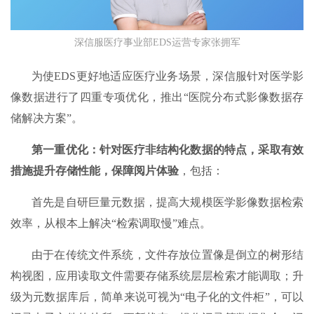
深信服医疗事业部EDS运营专家张拥军
为使EDS更好地适应医疗业务场景，深信服针对医学影
像数据进行了四重专项优化，推出“医院分布式影像数据存
储解决方案”。
第一重优化：针对医疗非结构化数据的特点，采取有效
措施提升存储性能，保障阅片体验
，包括：
首先是自研巨量元数据，提高大规模医学影像数据检索
效率，从根本上解决“检索调取慢”难点。
由于在传统文件系统，文件存放位置像是倒立的树形结
构视图，应用读取文件需要存储系统层层检索才能调取；升
级为元数据库后，简单来说可视为“电子化的文件柜”，可以