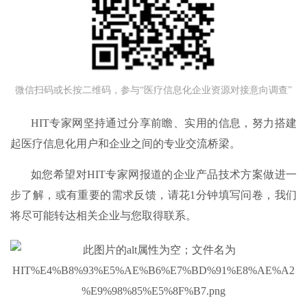
微信扫码或长按二维码，参与“医疗信息化企业资源对接意向调查”
HIT专家网坚持通过分享前瞻、实用的信息，努力搭建
起医疗信息化用户和企业之间的专业交流桥梁。
如您希望对HIT专家网报道的企业产品技术方案做进一
步了解，或有重要的需求反馈，请花1分钟填写问卷，我们
将尽可能转达相关企业与您取得联系。