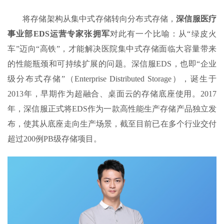
将存储架构从集中式存储转向分布式存储，
深信服医疗
事业部EDS运营专家张拥军
对此有一个比喻：从“绿皮火
车”迈向“高铁”，才能解决医院集中式存储面临大容量带来
的性能瓶颈和可持续扩展的问题。深信服EDS，也即“企业
级分布式存储”（Enterprise Distributed Storage），诞生于
2013年，早期作为超融合、桌面云的存储底座使用。2017
年，深信服正式将EDS作为一款高性能生产存储产品独立发
布，使其从底座走向生产场景，截至目前已在多个行业交付
超过200例PB级存储项目。