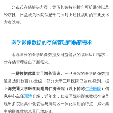
分布式存储解决方案，凭借其独特的横向可扩展性以及
经济性，日益成为医院信息部门应对上述挑战时的重要技术
方案选项。
医学影像数据的存储管理面临新需求
迅速增长的医学影像数据及日益普及的临床应用需求，
对存储管理提出了新需求。
一是数据体量大且增长迅速。
三甲医院的医学影像数据
通常达到数百TB量级，部分大型三甲医院已达PB级别。据
上海交通大学医学院附属仁济医院（以下简称
仁济医院
）信
息中心主任
郑涛
介绍，近年来，仁济医院的影像数据存储呈
现出多院区集中化管理与跨院区一体化应用的特点，累计集
中的影像数据总量已超2PB。