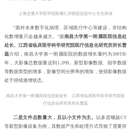
上海交通大学医学院附属仁济医院信息中心主任郑涛
“面对未来数字化病理、区域医疗中心等建设，非结构
化数增量只会越来越大。”据
南昌大学第一附属医院信息处
处长、江西省临床医学科学研究院医疗信息化研究所所长曹
磊
介绍，南昌大学第一附属医院的数据增长量约为300TB/
年，大影像总数据量达到1.2PB。新型影像数据、组学数据
等数据类型的增多，影像空间分辨率的增加，使得影像数据
处于持续激增状态。
南昌大学第一附属医院信息处处长、江西省临床医学科学研究院医
疗信息化研究所所长曹磊
二是
文件总数量大
，且以小文件为主。
以多层螺旋CT
等新型影像设备为例，其数据产生和处理方式导致了需要存