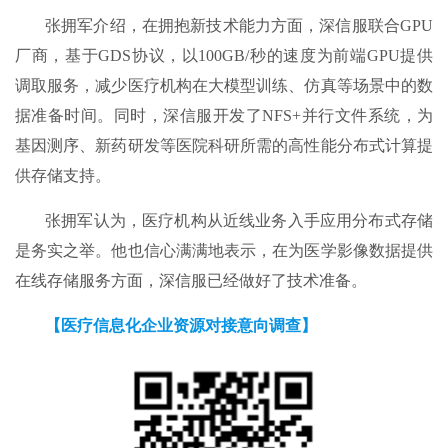
张拥军介绍，在拥抱新技术能力方面，深信服联合GPU
厂商，基于GDS协议，以100GB/秒的速度为前端GPU提供
调取服务，减少医疗机构在大模型训练、仿真等场景中的数
据准备时间。同时，深信服开发了NFS+并行文件系统，为
基因测序、新药研发等医院科研所需的高性能分布式计算提
供存储支持。
张拥军认为，医疗机构从近线业务入手应用分布式存储
是务实之举。他也信心满满地表示，在为医学影像数据提供
在线存储服务方面，深信服已经做好了技术准备。
【医疗信息化企业资源对接意向调查】