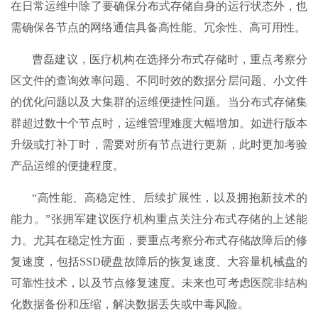
在日常运维中除了要确保分布式存储自身的运行状态外，也
需确保各节点的网络通信具备高性能、冗余性、高可用性。
曹磊建议，医疗机构在选择分布式存储时，重点考察分
区文件的查询效率问题、不同时效的数据分层问题、小文件
的优化问题以及大集群的运维便捷性问题。当分布式存储集
群超过数十个节点时，运维管理难度大幅增加。如进行版本
升级或打补丁时，需要对所有节点进行更新，此时更加考验
产品运维的便捷程度。
“高性能、高稳定性、后续扩展性，以及拥抱新技术的
能力。”张拥军建议医疗机构重点关注分布式存储的上述能
力。尤其在稳定性方面，要重点考察分布式存储故障后的修
复速度，包括SSD硬盘故障后的恢复速度、大容量机械盘的
可靠性技术，以及节点修复速度。未来也可考虑医院非结构
化数据备份和压缩，解决数据丢失或中毒风险。