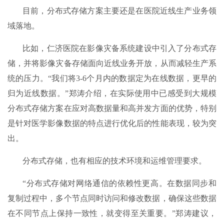
目前，分布式存储方案主要还是在医院近线生产业务领
域落地。
比如，仁济医院在影像灾备系统建设中引入了分布式存
储，并将影像灾备存储面向近线业务开放，从而减轻生产系
统的压力。“我们将3-6个月内的数据定为在线数据，更早的
归为近线数据。”郑涛介绍，在实际使用中已感受到大规模
分布式存储方案在应对高数据量和高并发方面的优势，特别
是针对医学影像数据的特点进行优化后的性能表现，较为突
出。
分布式存储，也有相应的技术环境和运维管理要求。
“分布式存储对网络通信的依赖性更高。在数据同步和
复制过程中，多个节点同时访问和修改数据，确保这些数据
在不同节点上保持一致性，就变得至关重要。”郑涛建议，