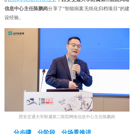
信息中心主任陈鹏岗
分享了“智能病案无纸化归档项目”的建
设经验。
西安交通大学附属第二医院网络信息中心主任陈鹏岗
分步骤、分阶段、分场景
推进