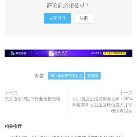
评论前必须登录！
立即登录
注册
标签：
2024年南湖HIT论坛
陈鹏岗
上一篇
下一篇
东方通招聘医疗行业销售经理
四川省卫生信息学会发布：2024
年度四川省卫生健康信息人才现
状调查报告
相关推荐