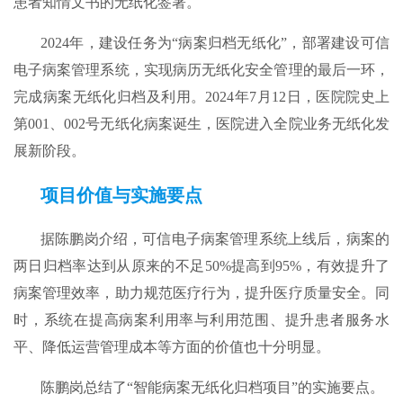
患者知情文书的无纸化签署。
2024年，建设任务为“病案归档无纸化”，部署建设可信
电子病案管理系统，实现病历无纸化安全管理的最后一环，
完成病案无纸化归档及利用。2024年7月12日，医院院史上
第001、002号无纸化病案诞生，医院进入全院业务无纸化发
展新阶段。
项目价值与实施要点
据陈鹏岗介绍，可信电子病案管理系统上线后，病案的
两日归档率达到从原来的不足50%提高到95%，有效提升了
病案管理效率，助力规范医疗行为，提升医疗质量安全。同
时，系统在提高病案利用率与利用范围、提升患者服务水
平、降低运营管理成本等方面的价值也十分明显。
陈鹏岗总结了“智能病案无纸化归档项目”的实施要点。