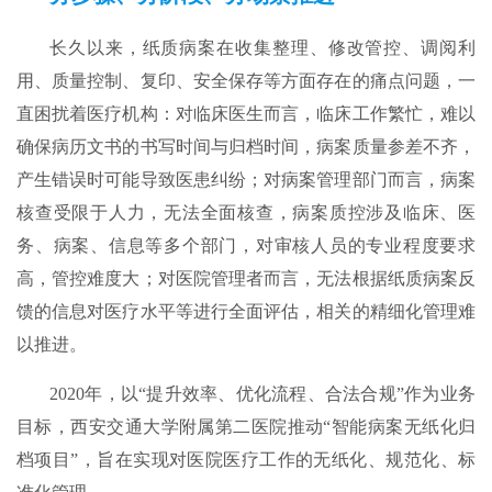
长久以来，纸质病案在收集整理、修改管控、调阅利
用、质量控制、复印、安全保存等方面存在的痛点问题，一
直困扰着医疗机构：对临床医生而言，临床工作繁忙，难以
确保病历文书的书写时间与归档时间，病案质量参差不齐，
产生错误时可能导致医患纠纷；对病案管理部门而言，病案
核查受限于人力，无法全面核查，病案质控涉及临床、医
务、病案、信息等多个部门，对审核人员的专业程度要求
高，管控难度大；对医院管理者而言，无法根据纸质病案反
馈的信息对医疗水平等进行全面评估，相关的精细化管理难
以推进。
2020年，以“提升效率、优化流程、合法合规”作为业务
目标，西安交通大学附属第二医院推动“智能病案无纸化归
档项目”，旨在实现对医院医疗工作的无纸化、规范化、标