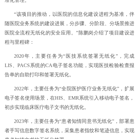
准化管理。
“该项目的推动，以医院的信息化建设进程为基准，伴
随医院业务系统的建设进展，分步骤、分阶段、分场景推进
医院全流程无纸化的安全应用。”陈鹏岗介绍了项目建设进
程与里程碑：
2020年，主要任务为“医技系统签署无纸化”，完成
LIS、PACS系统的CA电子签名功能，实现医技检验检查报
告单的自助打印和签署无纸化。
2022年，主要任务为“全院医护医疗业务无纸化”，扩展
电子签名使用场景，在HIS、EMR系统引入移动电子签名，
初步实现临床医疗电子文书的无纸化。
2023年，主要任务为“患者知情同意书无纸化”，部署患
者手写信息数字签名系统，采集患者指纹和笔迹信息，实现