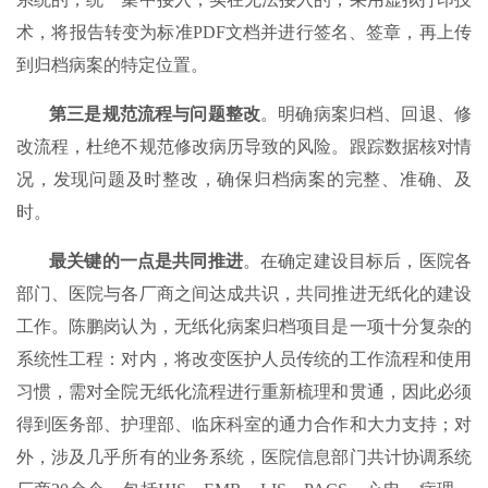
术，将报告转变为标准PDF文档并进行签名、签章，再上传
到归档病案的特定位置。
第三是规范流程与问题整改
。明确病案归档、回退、修
改流程，杜绝不规范修改病历导致的风险。跟踪数据核对情
况，发现问题及时整改，确保归档病案的完整、准确、及
时。
最关键的一点是共同推进
。在确定建设目标后，医院各
部门、医院与各厂商之间达成共识，共同推进无纸化的建设
工作。陈鹏岗认为，无纸化病案归档项目是一项十分复杂的
系统性工程：对内，将改变医护人员传统的工作流程和使用
习惯，需对全院无纸化流程进行重新梳理和贯通，因此必须
得到医务部、护理部、临床科室的通力合作和大力支持；对
外，涉及几乎所有的业务系统，医院信息部门共计协调系统