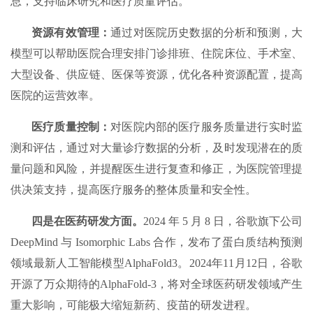
息，支持临床研究和医疗质量评估。
资源有效管理：
通过对医院历史数据的分析和预测，大
模型可以帮助医院合理安排门诊排班、住院床位、手术室、
大型设备、供应链、医保等资源，优化各种资源配置，提高
医院的运营效率。
医疗质量控制：
对医院内部的医疗服务质量进行实时监
测和评估，通过对大量诊疗数据的分析，及时发现潜在的质
量问题和风险，并提醒医生进行复查和修正，为医院管理提
供决策支持，提高医疗服务的整体质量和安全性。
四是在医药研发方面。
2024 年 5 月 8 日，谷歌旗下公司
DeepMind 与 Isomorphic Labs 合作，发布了蛋白质结构预测
领域最新人工智能模型AlphaFold3。2024年11月12日，谷歌
开源了万众期待的AlphaFold-3，将对全球医药研发领域产生
重大影响，可能极大缩短新药、疫苗的研发进程。