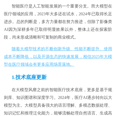
智能医疗是人工智能发展的一个重要分支。而大模型在
医疗领域的应用，2023年大多还在试水，2024年已取得长足
进步。总的判断是，多方力量都在努力推进，但除了影像类
AI因为深耕多年已取得明显效果以外，整体上还在探索阶
段，尚未形成清晰和可复制的商业模式。
随着大模型技术的不断创新升级、性能不断提升、使用
成本不断降低，以及开源生态的快速发展，相信2025年大模
型在医疗领域会有更多应用场景落地。
1.技术底座更新
在大模型风靡之前的智能医疗技术底座，更多是基于规
则库、知识图谱和深度学习。2024年，医疗AI逐步转向以大
模型为主。大模型具备强大的语言理解、多模态数据处理、
知识记忆和推理泛化能力，能够流畅处理自然语言、生成高