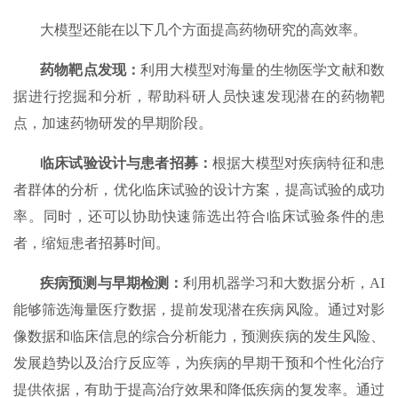
大模型还能在以下几个方面提高药物研究的高效率。
药物靶点发现：
利用大模型对海量的生物医学文献和数
据进行挖掘和分析，帮助科研人员快速发现潜在的药物靶
点，加速药物研发的早期阶段。
临床试验设计与患者招募：
根据大模型对疾病特征和患
者群体的分析，优化临床试验的设计方案，提高试验的成功
率。同时，还可以协助快速筛选出符合临床试验条件的患
者，缩短患者招募时间。
疾病预测与早期检测：
利用机器学习和大数据分析，AI
能够筛选海量医疗数据，提前发现潜在疾病风险。通过对影
像数据和临床信息的综合分析能力，预测疾病的发生风险、
发展趋势以及治疗反应等，为疾病的早期干预和个性化治疗
提供依据，有助于提高治疗效果和降低疾病的复发率。通过