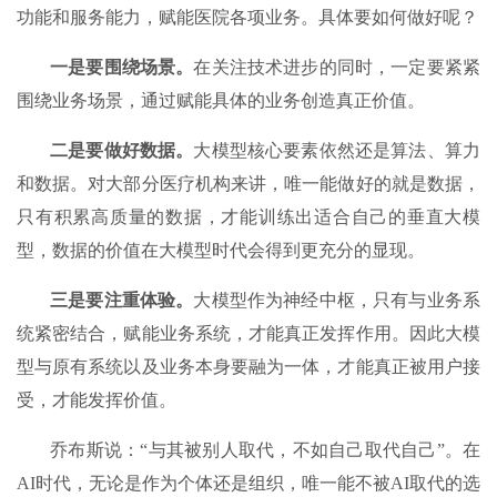
功能和服务能力，赋能医院各项业务。具体要如何做好呢？
一是要围绕场景。
在关注技术进步的同时，一定要紧紧
围绕业务场景，通过赋能具体的业务创造真正价值。
二是要做好数据。
大模型核心要素依然还是算法、算力
和数据。对大部分医疗机构来讲，唯一能做好的就是数据，
只有积累高质量的数据，才能训练出适合自己的垂直大模
型，数据的价值在大模型时代会得到更充分的显现。
三是要注重体验。
大模型作为神经中枢，只有与业务系
统紧密结合，赋能业务系统，才能真正发挥作用。因此大模
型与原有系统以及业务本身要融为一体，才能真正被用户接
受，才能发挥价值。
乔布斯说：“与其被别人取代，不如自己取代自己”。在
AI时代，无论是作为个体还是组织，唯一能不被AI取代的选