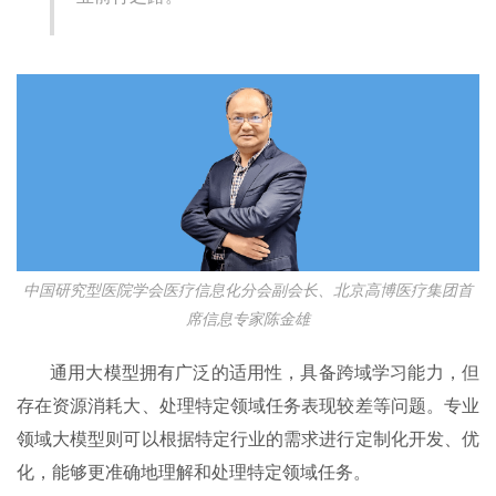
中国研究型医院学会医疗信息化分会副会长、北京高博医疗集团首
席信息专家陈金雄
通用大模型拥有广泛的适用性，具备跨域学习能力，但
存在资源消耗大、处理特定领域任务表现较差等问题。专业
领域大模型则可以根据特定行业的需求进行定制化开发、优
化，能够更准确地理解和处理特定领域任务。