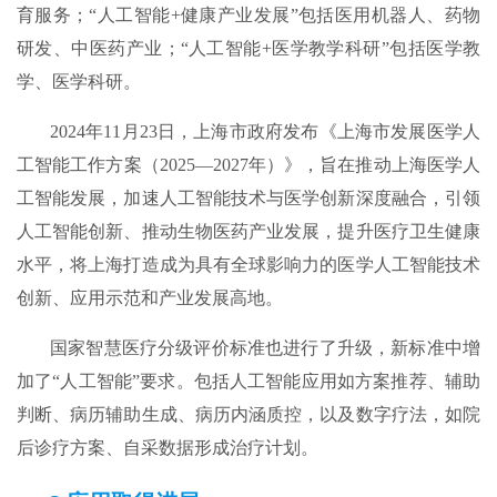
育服务；“人工智能+健康产业发展”包括医用机器人、药物
研发、中医药产业；“人工智能+医学教学科研”包括医学教
学、医学科研。
2024年11月23日，上海市政府发布《上海市发展医学人
工智能工作方案（2025—2027年）》，旨在推动上海医学人
工智能发展，加速人工智能技术与医学创新深度融合，引领
人工智能创新、推动生物医药产业发展，提升医疗卫生健康
水平，将上海打造成为具有全球影响力的医学人工智能技术
创新、应用示范和产业发展高地。
国家智慧医疗分级评价标准也进行了升级，新标准中增
加了“人工智能”要求。包括人工智能应用如方案推荐、辅助
判断、病历辅助生成、病历内涵质控，以及数字疗法，如院
后诊疗方案、自采数据形成治疗计划。