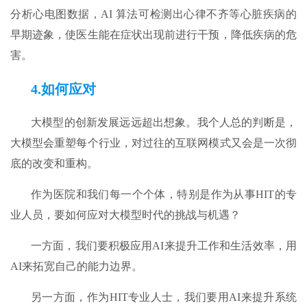
分析心电图数据，AI 算法可检测出心律不齐等心脏疾病的
早期迹象，使医生能在症状出现前进行干预，降低疾病的危
害。
4.
如何应对
大模型的创新发展远远超出想象。我个人总的判断是，
大模型会重塑每个行业，对过往的互联网模式又会是一次彻
底的改变和重构。
作为医院和我们每一个个体，特别是作为从事HIT的专
业人员，要如何应对大模型时代的挑战与机遇？
一方面，我们要积极应用AI来提升工作和生活效率，用
AI来拓宽自己的能力边界。
另一方面，作为HIT专业人士，我们要用AI来提升系统