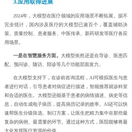
3.
应用取得进展
2024年，大模型在医疗领域的应用场景不断拓展。据不
完全统计，国内涉及医疗的大模型已逾百个，覆盖辅助决
策、质量控制、患者服务、中医传承、新药研发等医疗各应
用场景。
一是在智慧服务方面。
大模型依然还是在导诊、医患匹
配、预问诊、随访、陪诊等几个功能层面发力。
在大模型支持下，在诊前咨询流程，AI可模拟医生与患
者进行对话，引导患者对病症进行描述，智能推荐就诊科室
和合适的医生。大模型还能基于患者的病情描述、病史等信
息，自动生成电子病历，提高病历记录的效率。AI还可以快
速帮医生分级筛选、制订方案，让医生把精力集中在那些最
复杂的病例、最需要的环节。通过这种方式，医院能够将最
大化发挥医疗资源的价值。