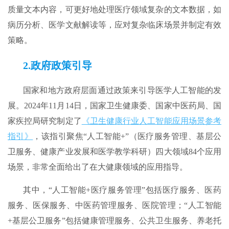
质量文本内容，可更好地处理医疗领域复杂的文本数据，如
病历分析、医学文献解读等，应对复杂临床场景并制定有效
策略。
2.政府政策引导
国家和地方政府层面通过政策来引导医学人工智能的发
展。2024年11月14日，国家卫生健康委、国家中医药局、国
家疾控局研究制定了
《卫生健康行业人工智能应用场景参考
指引》
，该指引聚焦“人工智能+”（医疗服务管理、基层公
卫服务、健康产业发展和医学教学科研）四大领域84个应用
场景，非常全面给出了在大健康领域的应用指导。
其中，“人工智能+医疗服务管理”包括医疗服务、医药
服务、医保服务、中医药管理服务、医院管理；“人工智能
+基层公卫服务”包括健康管理服务、公共卫生服务、养老托