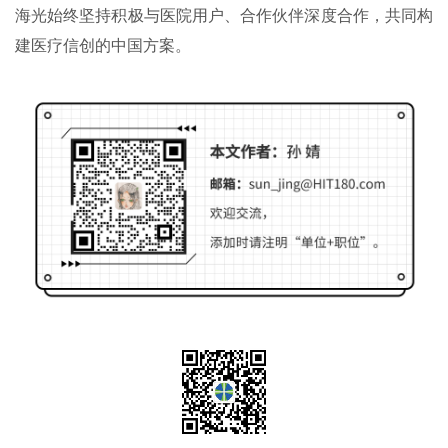
海光始终坚持积极与医院用户、合作伙伴深度合作，共同构
建医疗信创的中国方案。