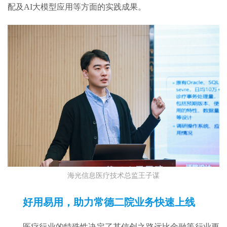
配及AI大模型应用等方面的实践成果。
海光信息医疗技术总监王子谋
好用易用，助力常德二院业务快速上线
医疗行业的特殊性决定了其信创之路远比金融等行业更