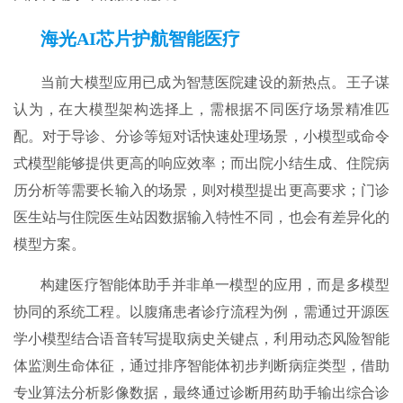
海光AI芯片护航智能医疗
当前大模型应用已成为智慧医院建设的新热点。王子谋
认为，在大模型架构选择上，需根据不同医疗场景精准匹
配。对于导诊、分诊等短对话快速处理场景，小模型或命令
式模型能够提供更高的响应效率；而出院小结生成、住院病
历分析等需要长输入的场景，则对模型提出更高要求；门诊
医生站与住院医生站因数据输入特性不同，也会有差异化的
模型方案。
构建医疗智能体助手并非单一模型的应用，而是多模型
协同的系统工程。以腹痛患者诊疗流程为例，需通过开源医
学小模型结合语音转写提取病史关键点，利用动态风险智能
体监测生命体征，通过排序智能体初步判断病症类型，借助
专业算法分析影像数据，最终通过诊断用药助手输出综合诊