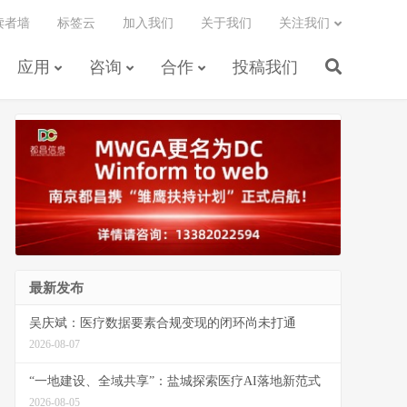
读者墙
标签云
加入我们
关于我们
关注我们
应用
咨询
合作
投稿我们
最新发布
吴庆斌：医疗数据要素合规变现的闭环尚未打通
2026-08-07
“一地建设、全域共享”：盐城探索医疗AI落地新范式
2026-08-05