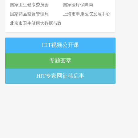
国家卫生健康委员会
国家医疗保障局
国家药品监督管理局
上海市申康医院发展中心
北京市卫生健康大数据与政
策研究中心
HIT视频公开课
专题荟萃
HIT专家网征稿启事