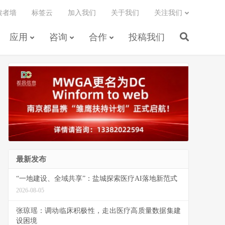
读者墙
标签云
加入我们
关于我们
关注我们
应用
咨询
合作
投稿我们
最新发布
“一地建设、全域共享”：盐城探索医疗AI落地新范式
2026-08-05
张琼瑶：调动临床积极性，走出医疗高质量数据集建
设困境