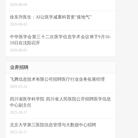
2026-08-04
徐东升医生：AI让医学减重科普更“接地气”
2026-08-03
中华医学会第三十二次医学信息学术会议将于9月16-
19日在沈阳召开
2026-08-03
业界招聘
飞腾信息技术有限公司招聘医疗行业业务拓展经理
2026-03-24
四川省医学科学院·四川省人民医院公开招聘医学信息
中心副主任
2025-10-17
北京大学第三医院信息管理与大数据中心招聘
2025-10-17