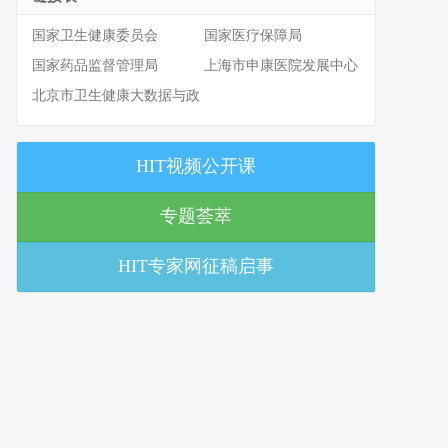
国家卫生健康委员会
国家医疗保障局
国家药品监督管理局
上海市申康医院发展中心
北京市卫生健康大数据与政
策研究中心
HIT视频公开课
专题荟萃
HIT专家网征稿启事